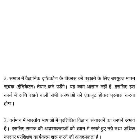
2. समाज में वैज्ञानिक दृष्टिकोण के विकास को परखने के लिए उपयुक्‍त मापन
सूचक (इंडिकेटर) तैयार कने पडेंगे। यह काम आसान नहीं है, इसलिए इस
कार्य में रूचि रखने वाली सभी संस्‍थाओं को एकजुट होकर प्रयास करना
होगा।
3. वर्तमान में भारतीय भाषाओं में प्रशिक्षित विज्ञान संचारकों का काफी अभाव
है। इसलिए समाज की आवश्‍यकताओं को ध्‍यान में रखते हुए नये तथा अधिक
कारगर प्रशिक्षण कार्यक्रम शुरू करने की आवश्‍यकता है।