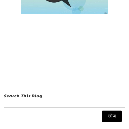
Search This Blog