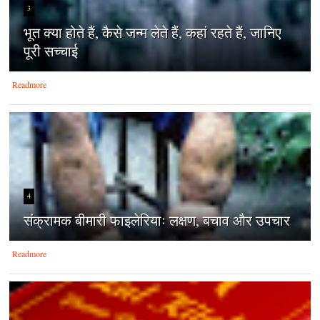
3
भूत क्या होते हैं, कैसे जन्म लेते हैं, कहां रहते हैं, जानिए
पूरी सच्चाई
Readmore
4
संक्रामक बीमारी फाइलेरियाः लक्षण, बचाव और उपचार
Readmore