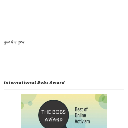
कुल पेज दृश्य
International Bobs Award