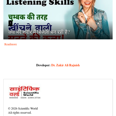
7
क्‍या मेरे शरीर में बिजली बन रही है?
Readmore
Developer:
Dr. Zakir Ali Rajnish
©
2026
Scientific World
All rights reserved.