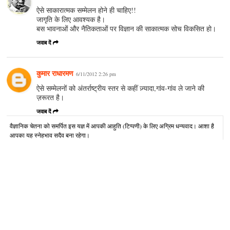
ऐसे साकारात्मक सम्मेलन होने ही चाहिए!!
जागृति के लिए आवश्यक है।
बस भावनाओं और नैतिकताओं पर विज्ञान की साकात्मक सोच विकसित हो।
जवाब दें
कुमार राधारमण
6/11/2012 2:26 pm
ऐसे सम्मेलनों को अंतर्राष्ट्रीय स्तर से कहीं ज़्यादा,गांव-गांव ले जाने की
ज़रूरत है।
जवाब दें
वैज्ञानिक चेतना को समर्पित इस यज्ञ में आपकी आहुति (टिप्पणी) के लिए अग्रिम धन्यवाद। आशा है
आपका यह स्नेहभाव सदैव बना रहेगा।