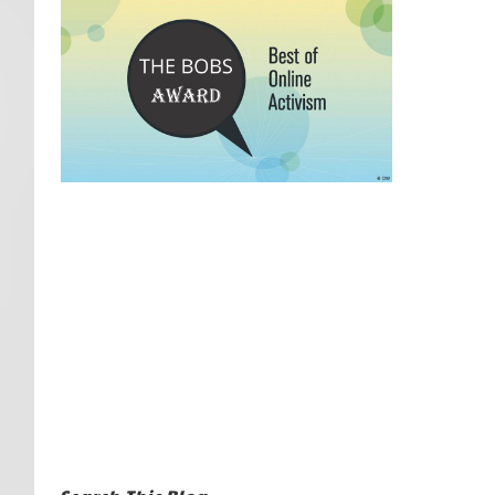
Search This Blog