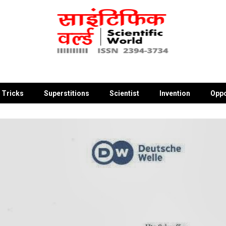
 Tricks
Superstitions
Scientist
Invention
Oppo