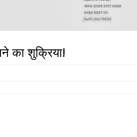
 बनाने का शुक्रिया!