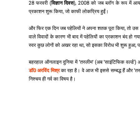
28 फरवरी (
विज्ञान दिवस
), 2008 को जब ब्‍लॉग के रूप में आया
प्रकाशन शुरू किया, जो काफी लोकप्रिय हुईं।
और फिर एक दिन जब पहेलियों ने अपना शतक पूरा किया, तो उस
वाले विवादों के कारण भी बाद में पहेलियों का प्रकाशन बंद हो गया
स्‍वर कुछ लोगों को अखर रहा था, सो इसका विरोध भी शुरू हुआ, 
बहरहाल ऑनलाइन दुनिया में 'तस्‍लीम' (अब 'साइंटिफिक वर्ल्ड') आ
डॉ0 अरविंद मिश्र
का रहा है। वे आज भी इससे सम्‍बद्ध हैं और 'तस्
निश्‍चय ही गर्व का विषय है।