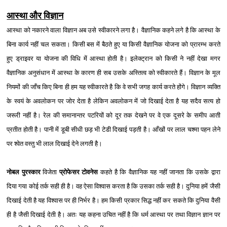
आस्था और विज्ञान
आस्था को नकारने वाला विज्ञान अब उसे स्वीकारने लगा है। वैज्ञानिक कहने लगे है कि आस्था के
बिना कार्य नहीं चल सकता। किसी बस में बैठते हुए या किसी वैज्ञानिक योजना को प्रारम्भ करते
हुए ड्राइवर या योजना की विधि में आस्था होती है। इलेक्ट्रान को किसी ने नहीं देखा मगर
वैज्ञानिक अनुसंधान में आस्था के कारण ही सब उसके अस्तित्व को स्वीकारते हैं। विज्ञान के मूल
नियमों की जाँच किए बिना ही हम यह स्वीकारते है कि वे सभी जगह कार्य करते होंगे। विज्ञान व्यक्ति
के स्वयं के अवलोकन पर जोर देता है लेकिन अवलोकन में जो दिखाई देता है यह सदैव सत्य हो
जरूरी नहीं है। रेल की समानान्तर पटरियों को दूर तक देखने पर वे एक दूसरे के समीप आती
प्रतीत होती है। पानी में डूबी सीधी छड़ भी टेडी दिखाई पड़ती है। आँखों पर लाल चश्‍मा पहन लेने
पर श्‍वेत वस्तु भी लाल दिखाई देने लगती है।
नोबल पुरस्कार
विजेता
प्रोफेसर टोवनेस
कहते है कि वैज्ञानिक यह नहीं जानता कि उसके द्वारा
दिया गया कोई तर्क सही ही है। वह ऐसा विश्‍वास करता है कि उसका तर्क सही है। दुनिया हमें जैसी
दिखाई देती है यह विश्‍वास पर ही निर्भर है। हम किसी प्रकार सिद्ध नहीं कर सकते कि दुनिया वैसी
ही है जैसी दिखाई देती है। अतः यह कहना उचित नहीं है कि धर्म आस्था पर तथा विज्ञान ज्ञान पर