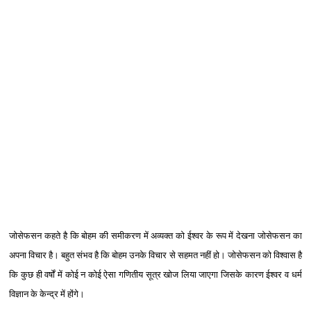
जोसेफसन कहते है कि बोहम की समीकरण में अव्यक्त को ईश्‍वर के रूप में देखना जोसेफसन का
अपना विचार है। बहुत संभव है कि बोहम उनके विचार से सहमत नहीं हो। जोसेफसन को विश्‍वास है
कि कुछ ही वर्षों में कोई न कोई ऐसा गणितीय सूत्र खोज लिया जाएगा जिसके कारण ईश्‍वर व धर्म
विज्ञान के केन्द्र में होंगे।