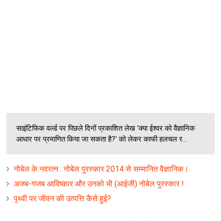
साइंटिफिक वर्ल्‍ड पर पिछले दिनों प्रकाशित लेख 'क्‍या ईश्‍वर को वैज्ञानिक
आधार पर प्रमाणित किया जा सकता है?' को लेकर काफी हलचल र...
नोबेल के नवरत्न : नोबेल पुरस्कार 2014 से सम्मानित वैज्ञानिक।
अजब-गजब आविष्कार और उनको भी (आईजी) नोबेल पुरस्कार !
पृथ्वी पर जीवन की उत्पत्ति कैसे हुई?