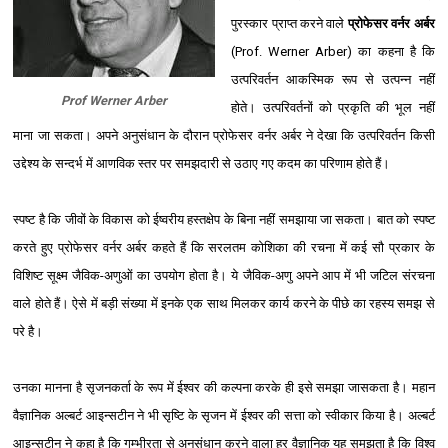
पुरस्कार प्राप्त करने वाले
प्रोफेसर वर्नर अर्बर
(Prof. Werner Arber) का कहना है कि
उत्परिवर्तन आकस्मिक रूप से उत्पन्न नहीं
Prof Werner Arber
होते। उत्परिवर्तनों को प्रकृति की भूल नहीं
माना जा सकता। अपने अनुसंधान के दौरान प्रोफेसर वर्नर अर्बर ने देखा कि उत्परिवर्तन किसी
उद्देश्‍य के सन्दर्भ में आणविक स्तर पर समझदारी से उठाए गए कदम का परिणाम होते हैं।
स्पष्ट है कि जीवों के विकास को ईष्वरीय हस्तक्षेप के बिना नहीं समझाया जा सकता। बात को स्पष्ट
करते हुए प्रोफेसर वर्नर अर्बर कहते हैं कि सरलतम कोशिका की रचना में कई सौ प्रकार के
विशिष्ट सूक्ष्म जैविक-अणुओं का उपयोग होता है। ये जैविक-अणु अपने आप में भी जटिल संरचना
वाले होते हैं। ऐसे में बड़ी संख्या में इनके एक साथ मिलकर कार्य करने के पीछे का रहस्य समझ से
परे है।
उनका मानना है सृजनकर्ता के रूप में ईश्‍वर की कल्पना करके ही इसे समझा जासकता है। महान
वैज्ञानिक अल्बर्ट आइन्सटीन ने भी सृष्टि के सृजन में ईश्‍वर की सत्ता को स्वीकार किया है। अल्बर्ट
आइन्सटीन ने कहा है कि गम्भीरता से अनुसंधान करने वाला हर वैज्ञानिक यह समझता है कि विश्‍व