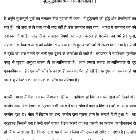
बुद्धिर्बुद्धिमतामस्मि तेजस्तेजस्विनाहम्।।
हे अर्जुन तू सम्पूर्ण भूतों का सनातन बीज मुझको ही जान। मैं बुद्धिमानों की बुद्धि और तेजस्वियों का
तेज हूँ। जो सदा से हो तथा कभी नष्ट नहीं हो उसे सनातन कहा गया। भारत में सनातन धर्म को
स्वीकार किया है। प्रकृति के सनातन नियमों का पालन करना ही प्रत्येक का धर्म है। पूजा,
उपासना कर्मकाण्ड आदि को व्यक्तिगत आस्था मानते हुए उनको धर्म से अलग माना गया है। सभी
में ब्रह्य का वास मानने पर सभी एक दूसरे से सम्बधिंत हो जाते है। ब्रह्याण्ड में उपस्थित प्रत्येक
वस्तु से जुड़ाव अनुभव करना ही आध्यात्मिकता है। आज हमारा संकट आध्यात्मिकता से दूर
एकाकीपन का है। एकाकी सोच के कारण ही समस्याएं पैदा हो रही है। प्रदूषण की समस्या हो या
जलवायु परिवर्तन की, सभी एकाकी सोच का परिणाम है।
प्राचीन भारत में विज्ञान व धर्म में अन्तर नहीं था। ऋषिगण ही विज्ञान व धर्म दोनो को देखते थे।
प्रयोग आधारित विज्ञान का प्रचलन भी भारत में था। गीता में ज्ञान व विज्ञान शब्दों का साथ साथ
प्रयोग हुआ है। गीता में विज्ञान का शब्द प्रयोग द्वारा प्राप्त ज्ञान के सन्दर्भ में ही हुआ है। यह
ब्रह्याण्ड किससे बना है कैसे कार्य करता है इन प्रश्‍नों का हल जानने का प्रयास प्राचीनकाल से
ही किया जाता रहा है। चिन्तन द्वारा यह भी जान लिया की सृजन ही सृष्टि का दर्शन है। उन्होंने