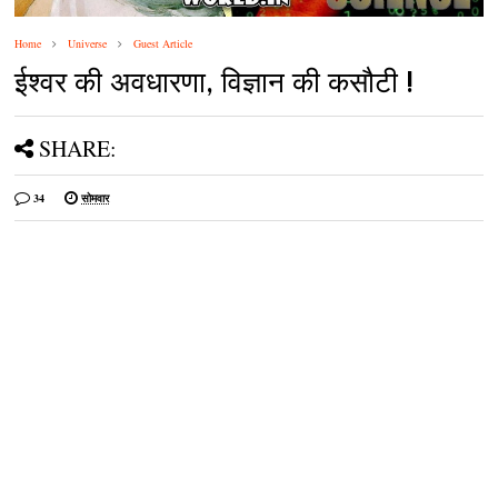
Home
Universe
Guest Article
ईश्वर की अवधारणा, विज्ञान की कसौटी !
SHARE:
34
सोमवार