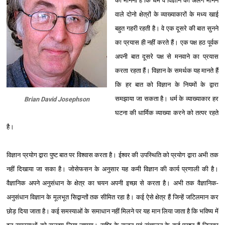
का मानना है कि धर्म व विज्ञान को अलग मानने
वाले दोनो क्षेत्रों के व्याख्याकारों के मध्य खाई
बहुत गहरी रहती है। वे एक दूसरे की बात सुनने
का प्रयास ही नहीं करते हैं। एक पक्ष हठ पूर्वक
अपनी बात दूसरे पक्ष से मनवाने का प्रयास
करता रहता हैं। विज्ञान के समर्थक यह मानते हैं
कि हर बात को विज्ञान के नियमों के द्वारा
समझाया जा सकता है। धर्म के व्याख्याकार हर
Brian David Josephson
घटना की धार्मिक व्याख्या करने को तत्पर रहते
है।
विज्ञान प्रयोग द्वारा पुष्ट बात पर विश्‍वास करता है। ईश्‍वर की उपस्थिति को प्रयोग द्वारा अभी तक
नहीं दिखाया जा सका है। जोसेफसन के अनुसार यह कमी विज्ञान की कार्य प्रणाली की है।
वैज्ञानिक अपने अनुसंधान के क्षेत्र का चयन अपनी इच्छा से करता है। अभी तक वैज्ञानिक-
अनुसंधान विज्ञान के मूलभूत सिद्वान्तों तक सीमित रहा है। कई ऐसे क्षेत्र हैं जिन्हें जटिलमान कर
छोड़ दिया जाता है। कई समस्याओं के समाधान नहीं मिलने पर यह मान लिया जाता है कि भविष्य में