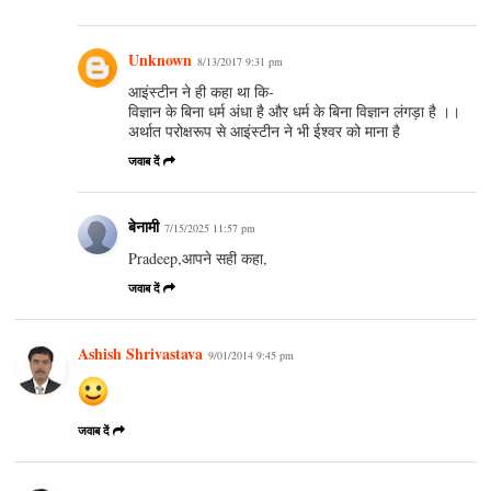
Unknown
8/13/2017 9:31 pm
आइंस्टीन ने ही कहा था कि-
विज्ञान के बिना धर्म अंधा है और धर्म के बिना विज्ञान लंगड़ा है ।।
अर्थात परोक्षरूप से आइंस्टीन ने भी ईश्वर को माना है
जवाब दें
बेनामी
7/15/2025 11:57 pm
Pradeep,आपने सही कहा,
जवाब दें
Ashish Shrivastava
9/01/2014 9:45 pm
जवाब दें