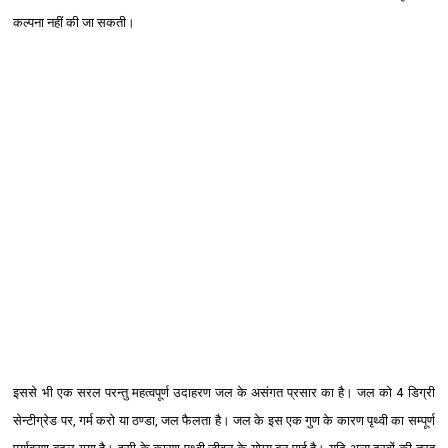
कल्पना नहीं की जा सकती।
इससे भी एक सरल परन्तु महत्वपूर्ण उदाहरण जल के असंगत प्रसार का है। जल को 4 डिग्री
सेन्टीग्रेड पर, गर्म करो या ठण्डा, जल फैलता है। जल के इस एक गुण के कारण पृथ्वी का सम्पूर्ण