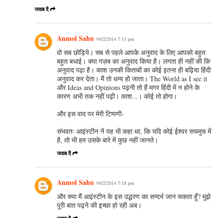
जवाब दें
Anmol Sahu
9/02/2014 7:13 pm
वो सब छोड़िये। सब से पहले आपके अनुवाद के लिए आपको बहुत
बहुत बधाई। क्या गज़ब का अनुवाद किया है। लगता ही नहीं की कि
अनुवाद पढ़ा है। काश उनकी किताबों का कोई इतना ही बढ़िया हिंदी
अनुवाद कर देता। मैं तो धन्य हो जाता। The World as I see it
और Ideas and Opinions पढ़नी तो हैं मगर हिंदी में न होने के
कारण अभी तक नहीं पढ़ी। काश...। कोई तो होगा।
और इस वाद पर मेरी टिप्पणी-
संभवतः आइंस्टीन नें यह भी कहा था, कि यदि कोई ईश्वर सचमुच में
है, तो भी हम उसके बारे में कुछ नहीं जानते।
जवाब दें
Anmol Sahu
9/02/2014 7:18 pm
और क्या मैं आइंस्टीन के इस उद्धरण का सन्दर्भ जान सकता हूँ? मुझे
पूरी बात पढ़ने की इच्छा हो रही अब।