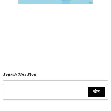
Search This Blog