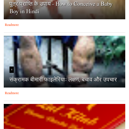
पुत्र प्राप्ति के उपाय - How to Conceive a Baby
Boy in Hindi
Readmore
4
संक्रामक बीमारी फाइलेरियाः लक्षण, बचाव और उपचार
Readmore