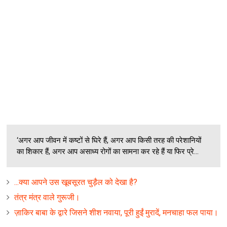
‘अगर आप जीवन में कष्टों से घिरे हैं, अगर आप किसी तरह की परेशानियों
का शिकार हैं, अगर आप असाध्य रोगों का सामना कर रहे हैं या फिर प्रे...
...क्‍या आपने उस खूबसूरत चुड़ैल को देखा है?
तंत्र मंत्र वाले गुरूजी।
ज़ाकिर बाबा के द्वारे जिसने शीश नवाया, पूरी हुईं मुरादें, मनचाहा फल पाया।