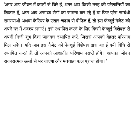
‘अगर आप जीवन में कष्टों से घिरे हैं, अगर आप किसी तरह की परेशानियों का
शिकार हैं, अगर आप असाध्य रोगों का सामना कर रहे हैं या फिर प्रेम सम्बंधी
समस्याओं अथवा कैरियर के उतार-चढाव से पीडित हैं, तो इस फेंग्शुई गैजेट को
अपने घर में अवश्य लगाएं। इसे स्थापित करने के लिए किसी फेंग्शुई विशेषज्ञ से
अपनी निजी शुभ दिशा जानकर स्थापित करें, जिससे आपको बेहतर परिणाम
मिल सकें। यदि आप इस गैजेट को फेंग्शुई विशेषज्ञ द्वारा बताई गयी विधि से
स्थापित करते हैं, तो आपको आशातीत परिणाम प्राप्ते होंगे। आपका जीवन
सकारात्मक ऊर्जा से भर जाएगा और मनचाहा फल प्राप्त होगा।’