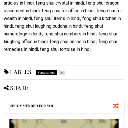
articles in hindi, feng shui crystal in hindi, feng shui dragon
placement in hindi, feng shui for office in hindi, feng shui for
wealth in hindi, feng shui items in hindi, feng shui kitchen in
hindi, feng shui laughing buddha in hindi, feng shui
numerology in hindi, feng shui numbers in hindi, feng shui
laughing office in hindi, feng shui online in hindi, feng shui
remedies in hindi, feng shui tortoise in hindi,
LABELS:
Superstitions
51
SHARE:
RECOMMENDED FOR YOU