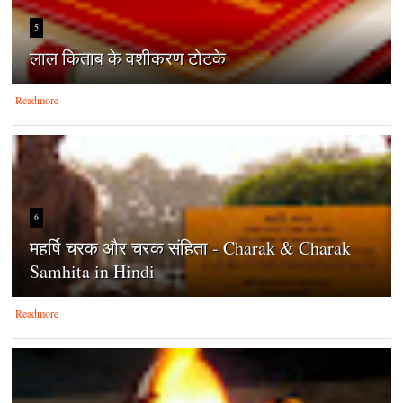
5
लाल किताब के वशीकरण टोटके
Readmore
6
महर्षि चरक और चरक संहिता - Charak & Charak
Samhita in Hindi
Readmore