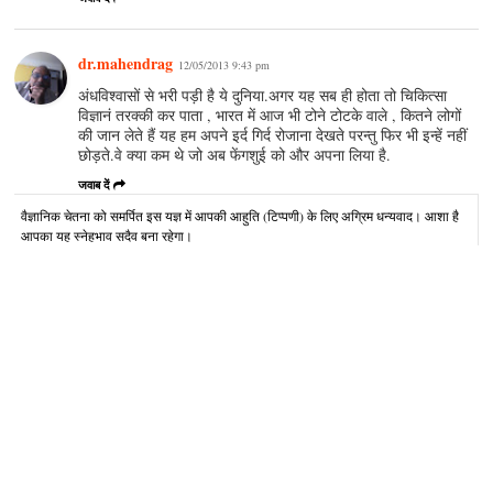
dr.mahendrag
12/05/2013 9:43 pm
अंधविश्वासों से भरी पड़ी है ये दुनिया.अगर यह सब ही होता तो चिकित्सा
विज्ञानं तरक्की कर पाता , भारत में आज भी टोने टोटके वाले , कितने लोगों
की जान लेते हैं यह हम अपने इर्द गिर्द रोजाना देखते परन्तु फिर भी इन्हें नहीं
छोड़ते.वे क्या कम थे जो अब फेंगशुई को और अपना लिया है.
जवाब दें
वैज्ञानिक चेतना को समर्पित इस यज्ञ में आपकी आहुति (टिप्पणी) के लिए अग्रिम धन्यवाद। आशा है
आपका यह स्नेहभाव सदैव बना रहेगा।