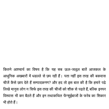
कितने आश्चार्य का विषय है कि यह सब ऊल-जलूल बातें आजकल के
आधुनिक अखबारों में धडल्ले से छप रही हैं। पता नहीं इस तरह की बकवास
चीजें कैसे छाप देते हैं सम्पादकगण? और हद तो इस बात की है कि हमारे पढे
लिखे मानुस लोग न सिर्फ इस तरह की चीजों को शौक से पढते हैं, बल्कि इनपर
विश्वास भी कर बैठते हैं और इन तथाकथित फेंग्शुईबाजों के फरेब का शिकार
भी होते हैं।