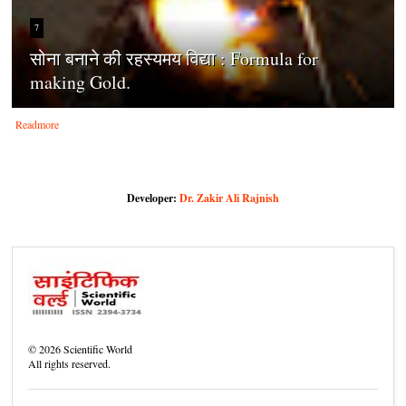
7
सोना बनाने की रहस्यमय विद्या : Formula for
making Gold.
Readmore
Developer:
Dr. Zakir Ali Rajnish
©
2026
Scientific World
All rights reserved.