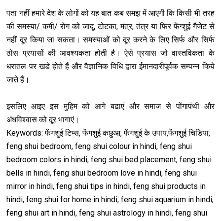
पता नहीं हमारे देश के लोगों को यह बात कब समझ में आएगी कि किसी भी तरह
की समस्या/ कमी/ रोग को जादू, टोटका, मंत्र, तंत्र या फिर फेंग्शुई गैजेट से
नहीं दूर किया जा सकता। समस्याओं को दूर करने के लिए सिर्फ और सिर्फ
ठोस प्रयासों की आवश्यकता होती है। ऐसे प्रयास जो वास्तविकता के
धरातल पर खडे होते हैं और वैज्ञानिक विधि द्वारा ईमानदारीपूर्वक सम्पन्न किये
जाते हैं।
इसलिए आइए इस मुहिम को आगे बढाएं और समाज से पोंगापंथी और
अंधविश्वास को दूर भागाएं।
Keywords: फेंगशुई टिप्स, फेंगशुई कछुआ, फेंगशुई के उपाय,फेंगशुई चिडिया,
feng shui bedroom, feng shui colour in hindi, feng shui
bedroom colors in hindi, feng shui bed placement, feng shui
bells in hindi, feng shui bedroom love in hindi, feng shui
mirror in hindi, feng shui tips in hindi, feng shui products in
hindi, feng shui for home in hindi, feng shui aquarium in hindi,
feng shui art in hindi, feng shui astrology in hindi, feng shui