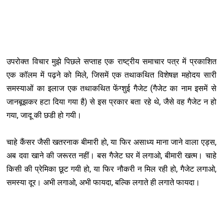
उपरोक्त विचार मुझे पिछले सप्ताह एक राष्ट्रीय समाचार पत्र में प्रकाशित
एक कॉलम में पढ़ने को मिले, जिसमें एक तथाकथित विशेषज्ञ महोदय सारी
समस्याओं का इलाज एक तथाकथित फेंग्शुई गैजेट (गैजेट का नाम इसमें से
जानबूझकर हटा दिया गया है) से इस प्रकार बता रहे थे, जैसे वह गैजेट न हो
गया, जादू की छडी हो गयी।
चाहे कैंसर जैसी खतरनाक बीमारी हो, या फिर असाध्य माना जाने वाला एड्स,
अब दवा खाने की जरूरत नहीं। बस गैजेट घर में लगाओ, बीमारी खत्म। चाहे
किसी की प्रेमिका छूट गयी हो, या फिर नौकरी न मिल रही हो, गैजेट लगाओ,
समस्या दूर। अभी लगाओ, अभी फायदा, बल्कि लगाते ही लगाते फायदा।