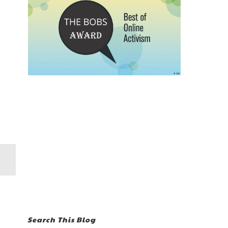
Search This Blog