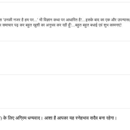
 उपन्यास 'उनकी नजर है हम पर...' भी विज्ञान कथा पर आधारित है!...इसके बाद का एक और उपन्या
भ समाचार पढ़ कर बहुत खुशी का अनुभव कर रही हूँ!...बहुत बहुत बधाई एवं शुभ कामनाएं!
पणी) के लिए अग्रिम धन्यवाद। आशा है आपका यह स्नेहभाव सदैव बना रहेगा।