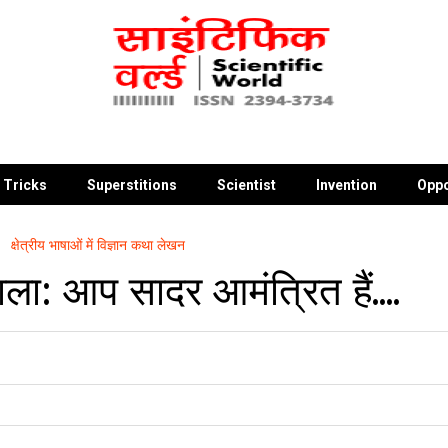
 Tricks
Superstitions
Scientist
Invention
Oppo
क्षेत्रीय भाषाओं में विज्ञान कथा लेखन
ला: आप सादर आमंत्रित हैं....