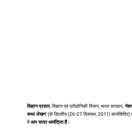
विज्ञान प्रसार
, विज्ञान एवं प्रौद्योगिकी विभाग, भारत सरकार,
नेशन
कथा लेखन
' (दो दिवसीय (26-27 दिसम्‍बर, 2011) कार्यशिविर)
में
आप सादर आमंत्रित हैं
।