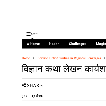
MENU
Home
Health
Challenges
Magic
Home
Science Fiction Writing in Regional Languages
विज्ञान कथा लेखन कार्यशा
SHARE:
7
सोमवार