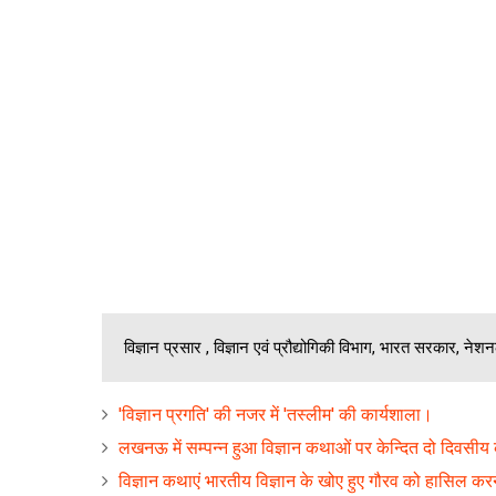
विज्ञान प्रसार , विज्ञान एवं प्रौद्योगिकी विभाग, भारत सरकार, नेशन
'विज्ञान प्रगति' की नजर में 'तस्‍लीम' की कार्यशाला।
लखनऊ में सम्‍पन्‍न हुआ विज्ञान कथाओं पर केन्दित दो दिवसीय 
विज्ञान कथाएं भारतीय विज्ञान के खोए हुए गौरव को हासिल करने