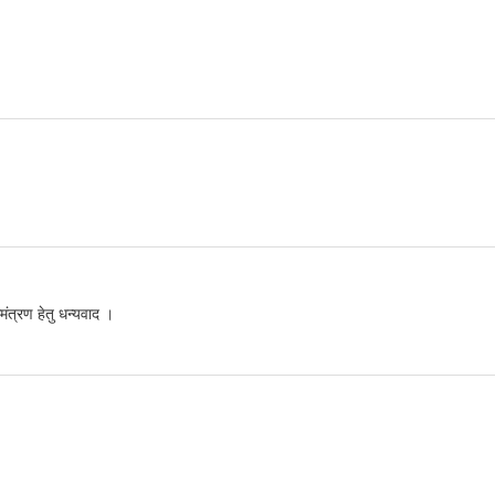
मंत्रण हेतु धन्यवाद ।