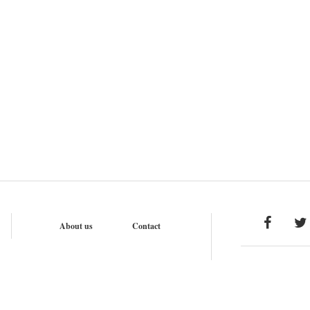
About us
Contact