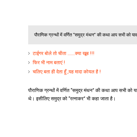
पौराणिक ग्रन्थों में वर्णित “समुद्र मंथन” की कथा आप सभी को य
टाईगर बोले तो चीता ........क्या खूब !!!
फिर भी नाम बताएं !
चलिए बता ही देता हूँ ,यह मादा कोयल है !
पौराणिक ग्रन्थों में वर्णित “समुद्र मंथन” की कथा आप सभी को 
थे। इसीलिए समुद्र को “रत्नाकर” भी कहा जाता है।