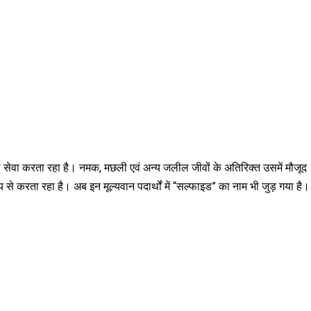
सेवा करता रहा है। नमक, मछली एवं अन्य जलील जीवों के अतिरिक्त उसमें मौजूद
े करता रहा है। अब इन मूल्यवान पदार्थों में “सल्फाइड” का नाम भी जुड़ गया है।