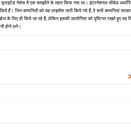
यूनाइटेड नेशंस में एक समझौते के तहत किया गया था। इंटरनेशनल सीबेड अथॉरि
े हैं। जिन कम्पनियों को यह लाइसेंस जारी किये गये हैं, वे सभी कम्पनियां सरका
 के लिए ही किये जा रहे हैं, लेकिन इसकी उपयोगिता को दृष्टिगत रखते हुए वह दि
भी होने लगे।