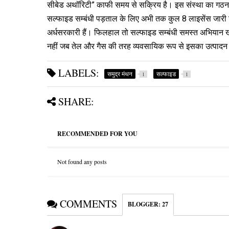
सीबेड अथॉरिटी” काफी समय से सक्रिय है। इस संस्था का गठन 
सल्फाइड सम्बंधी पड़ताल के लिए अभी तक कुल 8 लाइसेंस जारी किय
अर्धसरकारी हैं। फिलहाल तो सल्फाइड सम्बंधी समस्त अभियान खोज
नहीं जब तेल और गैस की तरह व्यवसायिक रूप से इसका उत्पादन 
LABELS:
समुद्र मंथन
सल्फाइड
1
1
SHARE:
RECOMMENDED FOR YOU
Not found any posts
COMMENTS
BLOGGER
:
27