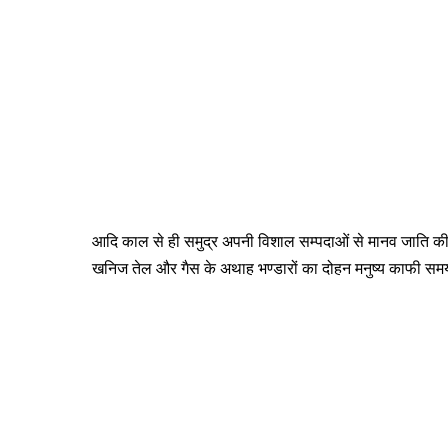
आदि काल से ही समुद्र अपनी विशाल सम्पदाओं से मानव जाति की 
खनिज तेल और गैस के अथाह भण्डारों का दोहन मनुष्य काफी समय स