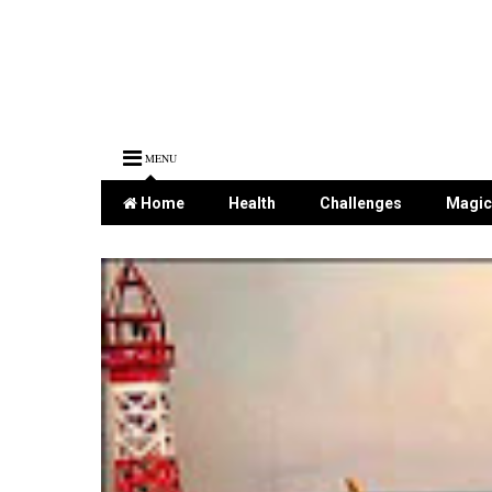
MENU
Home
Health
Challenges
Magic