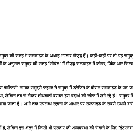
मुद्र की सतह में सल्फाइड के अथाह भण्डार मौजूद हैं। कहीं-कहीं पर तो यह समुद्
ं के अनुसार समुद्र की सतह “सीबेड” में मौजूद सल्फाइड में कॉपर, जिंक और सिल्
ेंजर्स” नामक समुद्री जहाज ने समुद्र में ड्रेजिंग के दौरान सल्फाइड के पाए जा
ेकिन तब से लेकर शोधकर्ता बराबर इस पदार्थ की खोज में लगे रहे हैं। समुद्र वि
में पाया जाता है। अभी तक उपलब्ध सूचना के आधार पर सल्फाइड के सबसे उथले श्र
है, लेकिन इस क्षेत्र में किसी भी प्रकार की अव्यवस्था को रोकने के लिए “इंटरन