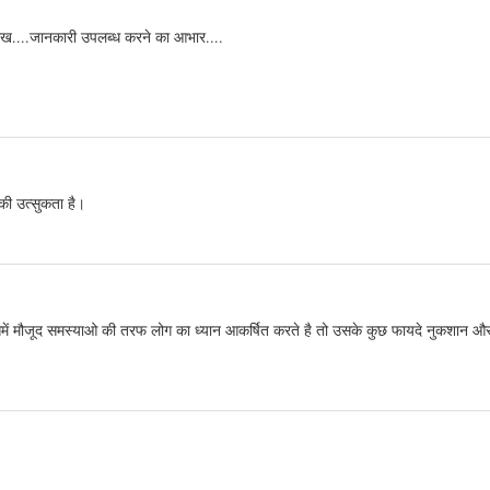
ेख....जानकारी उपलब्ध करने का आभार....
की उत्सुकता है।
समें मौजूद समस्याओ की तरफ लोग का ध्यान आकर्षित करते है तो उसके कुछ फायदे नुकशान औ