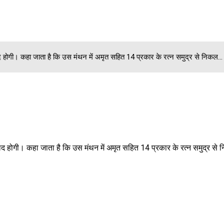
ाद होगी। कहा जाता है कि उस मंथन में अमृत सहित 14 प्रकार के रत्न समुद्र से निकल...
याद होगी। कहा जाता है कि उस मंथन में अमृत सहित 14 प्रकार के रत्न समुद्र से 