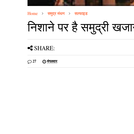
Home
समुद्र मंथन
सल्फाइड
निशाने पर है समुद्री खजा
SHARE:
27
मंगलवार