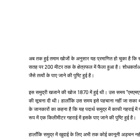
अब तक हुई तमाम खोजों के अनुसार यह प्रमाणित हो चुका है कि स
सतह पर 200 मीटर तक के क्षेत्रफल में फैला हुआ है। शोधकर्ताओ
जैसे तत्वों के पाए जाने की पुष्टि हुई है।
इस समुद्री खजाने की खोज 1870 में हुई थी। उस समय “एमएमएस चैल
की सूचना दी थी। हालाँकि उस समय इसे पहचाना नहीं जा सका था, ल
के जानकारों का कहना है कि यह पदार्थ समुद्र में काफी गहराई 
रूप में एक किलीमीटर गहराई में इसके पाए जाने की पुष्टि हुई है।
हालाँकि समुद्र में खुदाई के लिए अभी तक कोई कानूनी अड़चन नहीं 