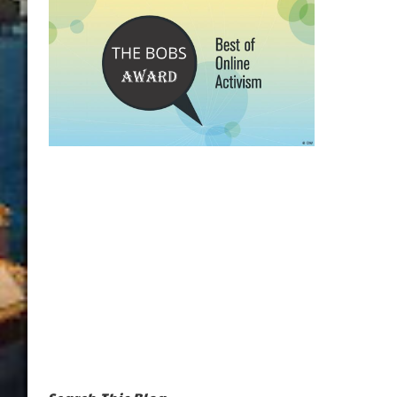
Search This Blog