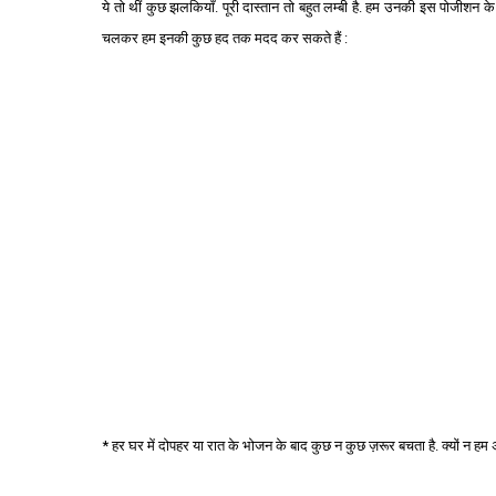
ये तो थीं कुछ झलकियाँ. पूरी दास्तान तो बहुत लम्बी है. हम उनकी इस पोजीशन 
चलकर हम इनकी कुछ हद तक मदद कर सकते हैं :
* हर घर में दोपहर या रात के भोजन के बाद कुछ न कुछ ज़रूर बचता है. क्यों न 