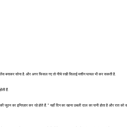
र बैलेंस बनाकर सोना है. और अगर फिसल गए तो नीचे रखी सिलाई मशीन घायल भी कर सकती है.
ती हैं.
े उनकी जूठन का इन्तिज़ार कर रहे होते हैं. " यहाँ दिन का खाना उबली दाल का पानी होता है और रात को 