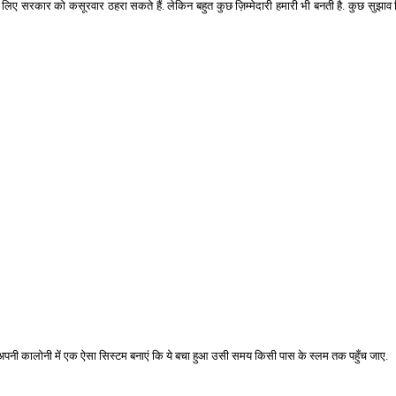
के लिए सरकार को कसूरवार ठहरा सकते हैं. लेकिन बहुत कुछ ज़िम्मेदारी हमारी भी बनती है. कुछ सुझा
हम अपनी कालोनी में एक ऐसा सिस्टम बनाएं कि ये बचा हुआ उसी समय किसी पास के स्लम तक पहुँच जाए.