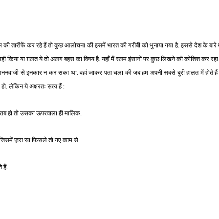
 तारीफें कर रहे हैं तो कुछ आलोचना की इसमें भारत की गरीबी को भुनाया गया है. इससे देश के बारे म
सही किया या ग़लत ये तो अलग बहस का विषय है. यहाँ मैं स्लम इंसानों पर कुछ लिखने की कोशिश कर रहा ह
मेहमाननवाजी से इनकार न कर सका था. वहां जाकर पता चला की जब हम अपनी सबसे बुरी हालत में होते है
. लेकिन ये अक्षरतः सत्य हैं :
़राब हो तो उसका ऊपरवाला ही मालिक.
जिसमें ज़रा सा फिसले तो गए काम से.
हैं.