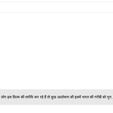
ोग इस फ़िल्म की तारीफें कर रहे हैं तो कुछ आलोचना की इसमें भारत की गरीबी को भुन..