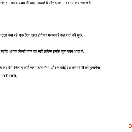
 करके हम अपना स्वाद भी बदल सकते हैं और इनकी मदद भी कर सकते हैं.
ला बचा रहे. एक ठेला ज़ब्त होने का मतलब है कई रातों की भूख.
ाना स्टॉक आपके किसी काम का नहीं लेकिन इनके बहुत काम आता है.
कर देंगे. फ़िर न कोई स्लम डॉग होगा. और न कोई देश की गरीबी को भुनायेगा.
in hindi,