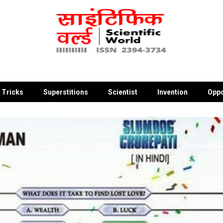
 Tricks
Superstitions
Scientist
Invention
Oppo