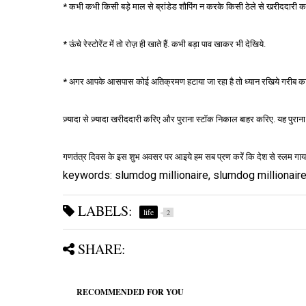
* कभी कभी किसी बड़े माल से ब्रांडेड शौपिंग न करके किसी ठेले से खरीददारी
* ऊंचे रेस्टोरेंट में तो रोज़ ही खाते हैं. कभी बड़ा पाव खाकर भी देखिये.
* अगर आपके आसपास कोई अतिक्रमण हटाया जा रहा है तो ध्यान रखिये गरीब का ठे
ज़्यादा से ज़्यादा खरीददारी करिए और पुराना स्टॉक निकाल बाहर करिए. यह पुर
गणतंत्र दिवस के इस शुभ अवसर पर आइये हम सब प्रण करें कि देश से स्लम गायब 
keywords: slumdog millionaire, slumdog millionaire 
LABELS:
life
2
SHARE:
RECOMMENDED FOR YOU