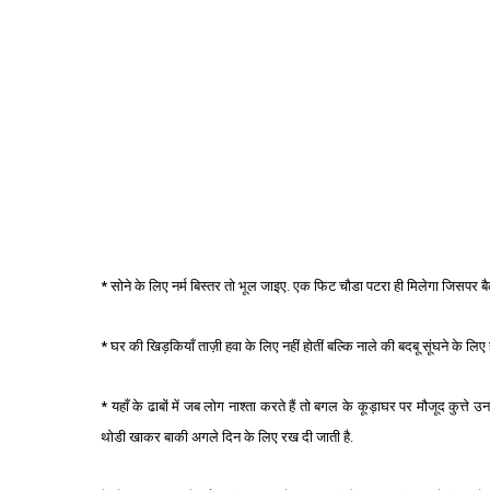
* सोने के लिए नर्म बिस्तर तो भूल जाइए. एक फिट चौडा पटरा ही मिलेगा जिसप
* घर की खिड़कियाँ ताज़ी हवा के लिए नहीं होतीं बल्कि नाले की बदबू सूंघने के लिए हो
* यहाँ के ढाबों में जब लोग नाश्ता करते हैं तो बगल के कूड़ाघर पर मौजूद कुत्त
थोडी खाकर बाकी अगले दिन के लिए रख दी जाती है.