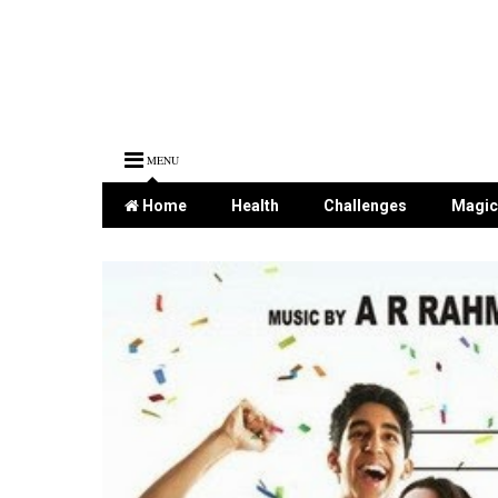
MENU
Home
Health
Challenges
Magic