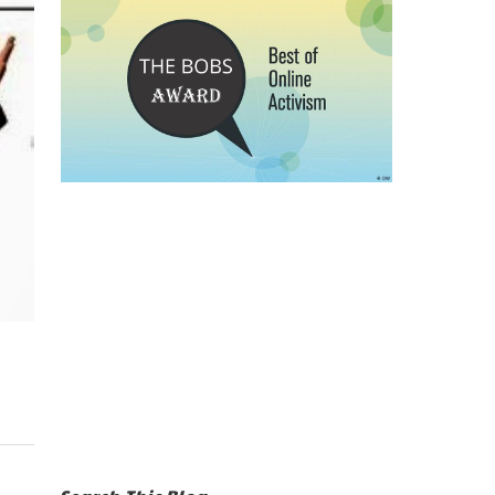
Search This Blog