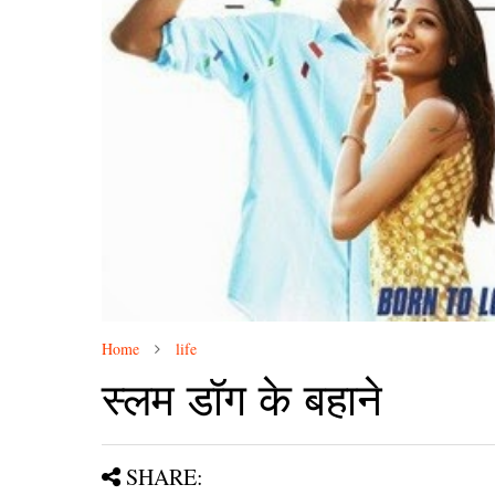
Home
life
स्लम डॉग के बहाने
SHARE: