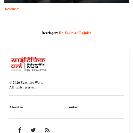
Readmore
Developer:
Dr. Zakir Ali Rajnish
©
2026
Scientific World
All rights reserved.
About us
Contact