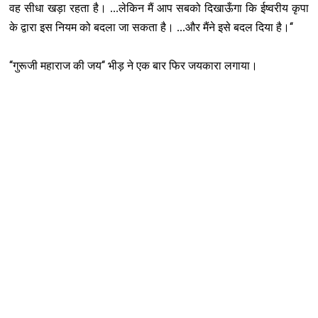
वह सीधा खड़ा रहता है। ...लेकिन मैं आप सबको दिखाऊँगा कि ईष्वरीय कृपा
‘‘
के द्वारा इस नियम को बदला जा सकता है। ...और मैंने इसे बदल दिया है।
‘‘
‘‘
गुरूजी महाराज की जय
भीड़ ने एक बार फिर जयकारा लगाया।