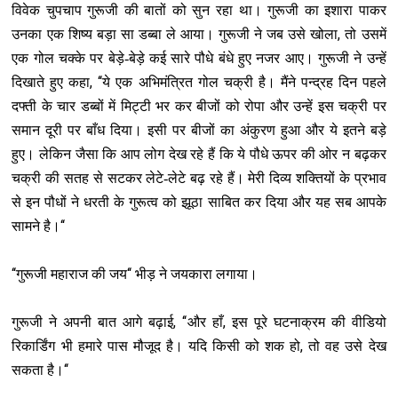
विवेक चुपचाप गुरूजी की बातों को सुन रहा था। गुरूजी का इशारा पाकर
,
उनका एक शिष्‍य बड़ा सा डब्बा ले आया। गुरूजी ने जब उसे खोला
तो उसमें
एक गोल चक्के पर बेड़े-बेड़े कई सारे पौधे बंधे हुए नजर आए। गुरूजी ने उन्हें
, ‘‘
दिखाते हुए कहा
ये एक अभिमंत्रित गोल चक्री है। मैंने पन्द्रह दिन पहले
दफ्ती के चार डब्बों में मिट्टी भर कर बीजों को रोपा और उन्हें इस चक्री पर
समान दूरी पर बाँध दिया। इसी पर बीजों का अंकुरण हुआ और ये इतने बड़े
हुए। लेकिन जैसा कि आप लोग देख रहे हैं कि ये पौधे ऊपर की ओर न बढ़कर
चक्री की सतह से सटकर लेटे-लेटे बढ़ रहे हैं। मेरी दिव्य शक्तियों के प्रभाव
से इन पौधों ने धरती के गुरूत्व को झूठा साबित कर दिया और यह सब आपके
‘‘
सामने है।
‘‘
‘‘
गुरूजी महाराज की जय
भीड़ ने जयकारा लगाया।
, ‘‘
,
गुरूजी ने अपनी बात आगे बढ़ाई
और हाँ
इस पूरे घटनाक्रम की वीडियो
,
रिकार्डिंग भी हमारे पास मौजूद है। यदि किसी को शक हो
तो वह उसे देख
‘‘
सकता है।