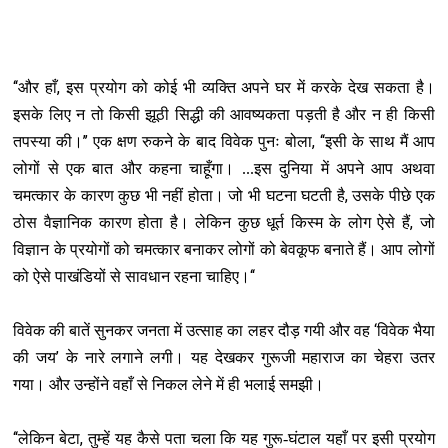
‘‘
,
और हाँ
इस प्रयोग को कोई भी व्यक्ति अपने घर में करके देख सकता है।
इसके लिए न तो किसी झूठी सिद्धी की आवष्यकता पड़ती है और न ही किसी
’’
, ‘‘
तपस्या की।
एक क्षण रुकने के बाद विवेक पुनः बोला
इसी के साथ मैं आप
लोगों से एक बात और कहना चाहूँगा। ...इस दुनिया में अपने आप अथवा
,
चमत्कार के कारण कुछ भी नहीं होता। जो भी घटना घटती है
उसके पीछे एक
,
ठोस वैज्ञानिक कारण होता है। लेकिन कुछ धूर्त किस्म के लोग ऐसे हैं
जो
विज्ञान के प्रयोगों को चमत्कार बनाकर लोगों को बेवकूफ बनाते हैं। आप लोगों
‘‘
को ऐसे पाखंडियों से सावधान रहना चाहिए।
‘
विवेक की बातें सुनकर जनता में उत्साह का लहर दौड़ गयी और वह
विवेक भैया
’
की जय
के नारे लगाने लगी। यह देखकर गुरूजी महाराज का चेहरा उतर
गया। और उन्होंने वहाँ से निकल लेने में ही भलाई समझी।
‘‘
,
लेकिन बेटा
तुम्हें यह कैसे पता चला कि यह गुरू-घंटाल यहाँ पर इसी प्रयोग