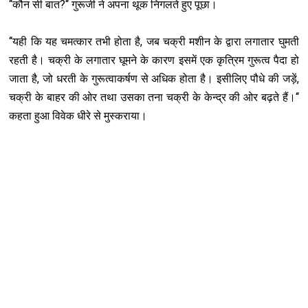
‘‘
?‘‘
कौन सी बात
गुरूजी ने अपना थूक निगलते हुए पूछा।
‘‘
,
यही कि यह चमत्कार तभी होता है
जब चक्री मशीन के द्वारा लगातार घुमती
रहती है। चक्री के लगातार घूमने के कारण इसमें एक कृत्रिम गुरूत्व पैदा हो
,
,
जाता है
जो धरती के गुरूत्वाकर्षण से अधिक होता है। इसीलिए पौधे की जड़ें
‘‘
चक्री के बाहर की ओर तथा उसका तना चक्री के केन्द्र की ओर बढ़ते हैं।
कहता हुआ विवेक धीरे से मुस्कराया।