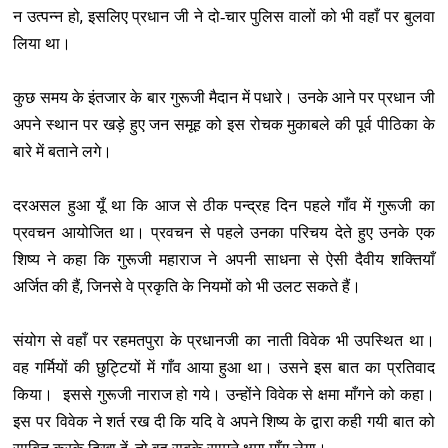
,
न उत्पन्न हो
इसलिए प्रधान जी ने दो-चार पुलिस वालों को भी वहाँ पर बुलवा
लिया था।
कुछ समय के इंतजार के बार गुरूजी मैदान में पधारे। उनके आने पर प्रधान जी
अपने स्थान पर खड़े हुए जन समूह को इस रोचक मुकाबले की पूर्व पीठिका के
बारे में बताने लगे।
दरअसल हुआ यूँ था कि आज से ठीक पन्द्रह दिन पहले गाँव में गुरूजी का
प्रवचन आयोजित था। प्रवचन से पहले उनका परिचय देते हुए उनके एक
शिष्‍य ने कहा कि गुरूजी महाराज ने अपनी साधना से ऐसी दैवीय शक्तियाँ
,
अर्जित की हैं
जिनसे वे प्रकृति के नियमों को भी उलट सकते हैं।
संयोग से वहाँ पर रहमतपुरा के प्रधानजी का नाती विवेक भी उपस्थित था।
वह गर्मियों की छुट्टियों में गाँव आया हुआ था। उसने इस बात का प्रतिवाद
किया। इससे गुरूजी नाराज हो गये। उन्होंने विवेक से क्षमा माँगने को कहा।
इस पर विवेक ने शर्त रख दी कि यदि वे अपने शिष्‍य के द्वारा कही गयी बात को