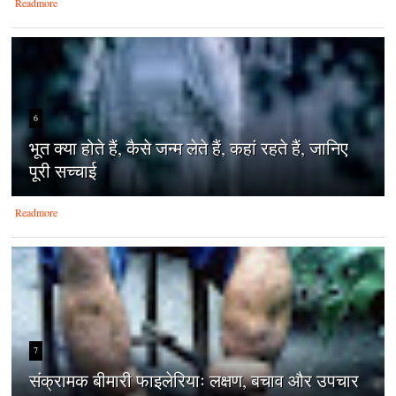
Readmore
6
भूत क्या होते हैं, कैसे जन्म लेते हैं, कहां रहते हैं, जानिए
पूरी सच्चाई
Readmore
7
संक्रामक बीमारी फाइलेरियाः लक्षण, बचाव और उपचार