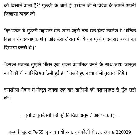
?’’
को दिखाने वाला है
गुरूजी के जाते ही प्रधान जी ने विवेक के सामने अपनी
जिज्ञासा व्यक्त की।
‘‘
दरअसल ये गुरूजी महाराज एक साल पहले तक एक इंटर कालेज में भौतिक
विज्ञान के अध्यापक थे। और उस दौरान भी ये यह प्रयोग अक्सर बच्चों को
’’
दिखाया करते थे।
‘‘
इसका मतलब तुम्हारे भीतर एक अच्छा वैज्ञानिक बनने के साथ-साथ जासूस
’’
बनने की भी काबिलियत छिपी हुई है।
कहते हुए प्रधान जी मुस्करा दिये।
रामलीला मैदान में मौजूद जनता एक बार तालियों की गड़गड़ाहट से गूँज उठी
थी।
---(नोट: पुनर्उपयोग से पूर्व लिखित अनुमति आवश्यक।)---
सम्पर्क सूत्र: 7ए/55, वृन्‍दावन योजना, रायबरेली रोड, लखनऊ-226029