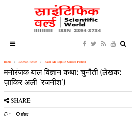
Home
Science Fiction
Zakir Ali Rajnish Science Fiction
मनोरंजक बाल विज्ञान कथा: चुनौती (लेखक:
ज़ाकिर अली 'रजनीश')
SHARE:
7
शनिवार