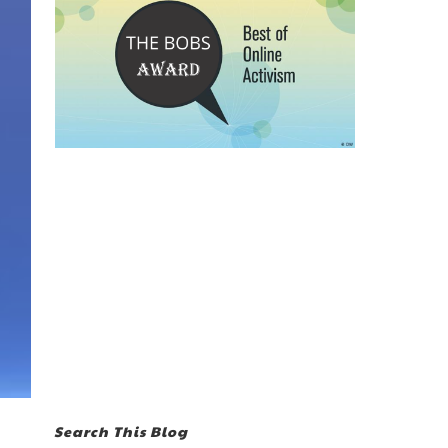
Search This Blog