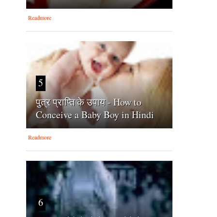
Readmore
5
पुत्र प्राप्ति के उपाय - How to
Conceive a Baby Boy in Hindi
Readmore
6