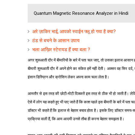
Quantum Magnetic Resonance Analyzer in Hindi
अरे ज़ाकिर भाई, आपको स्वाईन फ्लू हो गया है क्या?
ठंड से बचने के आसान उपाय
भला आख़िर स्टेरायड हैं क्या बला ?
अगर शुरूआती दौर में बीमारियों के बारे में पता चल जाए, तो उसका इलाज आसान ह
बीमारी शुरूआती दौर में अपने होने का संकेत हमें नहीं देती। अक्‍सर व
ह
सिर दर्द, 
इंसान डिस्प्रिन और क्रोसिन लेकर अपना काम चला लेता है।
आमतौर से इस तरह की छोटी-मोटी दिक्‍कतें इस तरह से ठीक भी
हो जाती हैं। ल
ऐसे में लोग यह कहते हुए भी पाए जाते हैं कि काश पहले इस बीमारी के बारे में
पता च
डॉक्‍टर भी कहते हैं कि इलाज से बेहतर बचाव होता है।
इसके लिए डॉक्‍टर समय-
प्रक्रिया वाली हैं, कि आम आदमी उनसे तौबा ही करना बेहतर समझता है।