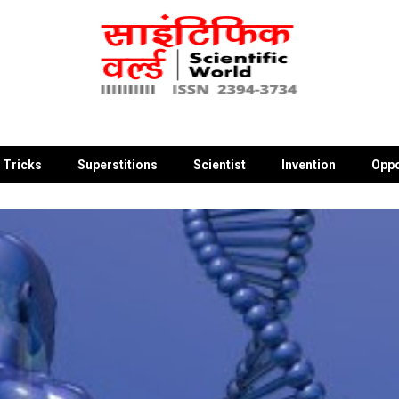
 Tricks
Superstitions
Scientist
Invention
Oppo