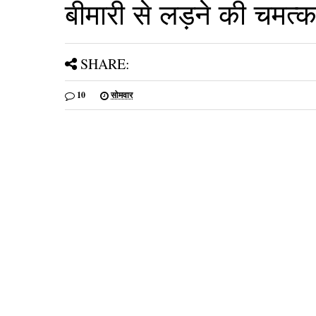
बीमारी से लड़ने की चमत
SHARE:
10
सोमवार