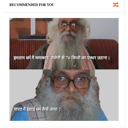
RECOMMENDED FOR YOU
इस्‍लाम धर्म में चमत्‍कार: तर्जनी से 70 किलो का पत्‍थर उठाना।
भारत में ईसाई धर्म कैसे आया ?