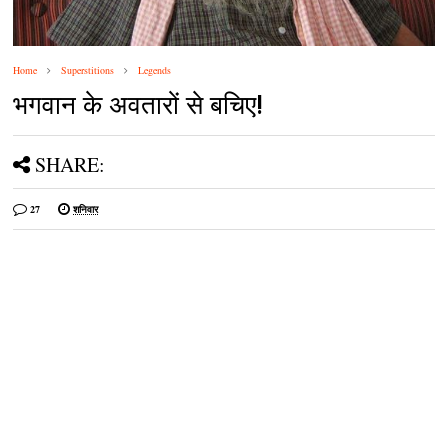
Home
Superstitions
Legends
भगवान के अवतारों से बचिए!
SHARE:
27
शनिवार