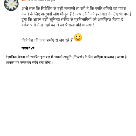
अभी तक कि रिपोर्टिंग से बड़ी तसल्ली हो रही है कि प्रतिभागियों को गाइड
करने के लिए अनुभवी लोग मौजूद हैं ! आप लोगों को इस बात के लिए भी बधाई
दूंगा कि आपने बड़ी चुनिन्दा तरीके से प्रतिभागियों को आमंत्रित किया है !
वर्कशाप में भीड़ नहीं बढाने का फैसला बढ़िया लगा !
गिरिजेश जी ज़रा शर्माए से लग रहे हैं
जवाब दें
वैज्ञानिक चेतना को समर्पित इस यज्ञ में आपकी आहुति (टिप्पणी) के लिए अग्रिम धन्यवाद। आशा है
आपका यह स्नेहभाव सदैव बना रहेगा।