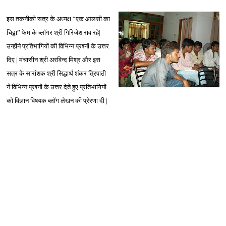
इस तकनीकी सत्र के अध्यक्ष “एक आलसी का
चिठ्ठा” फेम के ब्लॉगर श्री गिरिजेश राव रहे|
उन्होंने प्रतिभागियों की विभिन्न प्रश्नों के उत्तर
दिए | मंचासीन श्री अरविन्द मिश्र और इस
सत्र के सारांशक श्री सिद्धार्थ शंकर त्रिपाठी
ने विभिन्न प्रश्नों के उत्तर देते हुए प्रतिभागियों
को विज्ञान विषयक ब्लॉग लेखन की प्रेरणा दी |