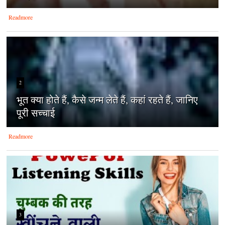
Readmore
2
भूत क्या होते हैं, कैसे जन्म लेते हैं, कहां रहते हैं, जानिए
पूरी सच्चाई
Readmore
3