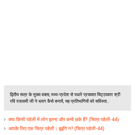
द्वितीय सत्र के मुख्य वक्ता, मध्य-प्रदेश से पधारे प्रख्यात चिट्ठाकार श्री
रवि रतलामी जी ने ब्लाग कैसे बनायें, यह प्रतिभागियों को सविस्ता...
क्या किसी पहेली में लोग इतना और कभी छके हैं? (चित्र पहेली-44)
आपके लिए एक चित्र पहेली। बूझेंगे न? (चित्र पहेली-44)