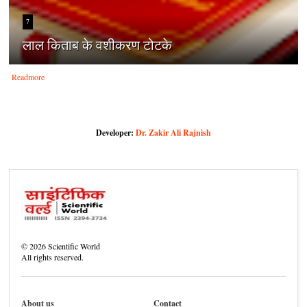
7
लाल किताब के वशीकरण टोटके
Readmore
Developer:
Dr. Zakir Ali Rajnish
©
2026
Scientific World
All rights reserved.
About us
Contact