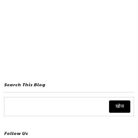
Search This Blog
Follow Us