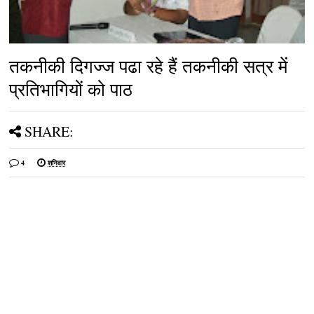
तकनीकी दिगज्ज पढा रहे हैं तकनीकी सत्र में
प्रतिभागियों को पाठ
SHARE:
4
शनिवार