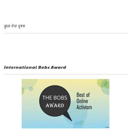
कुल पेज दृश्य
International Bobs Award