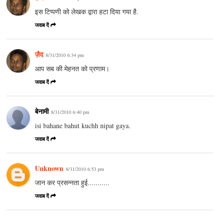
इस टिप्पणी को लेखक द्वारा हटा दिया गया है.
जवाब दें
ज़ैद
8/31/2010 6:34 pm
आप सब की मेहनत को प्रणाम।
जवाब दें
बेनामी
8/31/2010 6:40 pm
isi bahane bahut kuchh nipat gaya.
जवाब दें
Unknown
8/31/2010 6:53 pm
जान कर प्रसन्नता हुई...........
जवाब दें