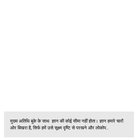
मुख्य अतिथि बुके के साथ ज्ञान की कोई सीमा नहीं होता। ज्ञान हमारे चारों
ओर बिखरा है, सिर्फ हमें उसे सूक्ष्म दृष्टि से परखने और लोकोप...