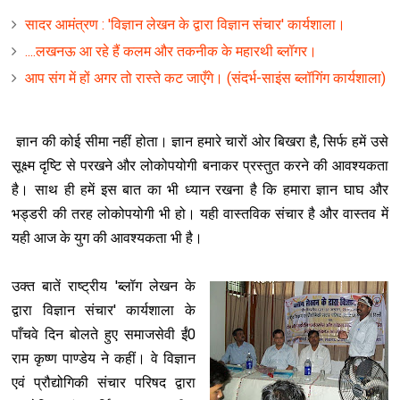
सादर आमंत्रण : 'विज्ञान लेखन के द्वारा विज्ञान संचार' कार्यशाला।
....लखनऊ आ रहे हैं कलम और तकनीक के महारथी ब्लॉगर।
आप संग में हों अगर तो रास्ते कट जाएँगे। (संदर्भ-साइंस ब्लॉगिंग कार्यशाला)
ज्ञान की कोई सीमा नहीं होता। ज्ञान हमारे चारों ओर बिखरा है, सिर्फ हमें उसे
सूक्ष्म दृष्टि से परखने और लोकोपयोगी बनाकर प्रस्तुत करने की आवश्यकता
है। साथ ही हमें इस बात का भी ध्यान रखना है कि हमारा ज्ञान घाघ और
भड्डरी की तरह लोकोपयोगी भी हो। यही वास्तविक संचार है और वास्तव में
यही आज के युग की आवश्यकता भी है।
उक्त बातें राष्ट्रीय 'ब्लॉग लेखन के
द्वारा विज्ञान संचार' कार्यशाला के
पाँचवे दिन बोलते हुए समाजसेवी ईं0
राम कृष्ण पाण्डेय ने कहीं। वे विज्ञान
एवं प्रौद्योगिकी संचार परिषद द्वारा