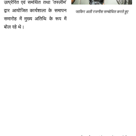
उत्प्रेरित एवं समर्थित तथा ‘तस्लीम’
द्वार आयोजित कार्यशाला के समापन
जाकिर अली रजनीश सम्बोधित करते हुए
समारोह में मुख्य अतिथि के रूप में
बोल रहे थे।