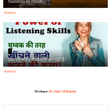
Samhita in Hindi
Readmore
7
क्‍या मेरे शरीर में बिजली बन रही है?
Readmore
Developer:
Dr. Zakir Ali Rajnish