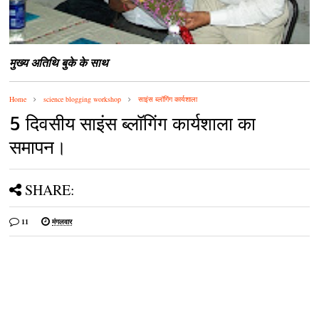
मुख्य अतिथि बुके के साथ
Home
science blogging workshop
साइंस ब्‍लॉगिंग कार्यशाला
5 दिवसीय साइंस ब्लॉगिंग कार्यशाला का
समापन।
SHARE:
11
मंगलवार