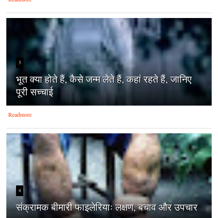
3
भूत क्या होते हैं, कैसे जन्म लेते हैं, कहां रहते हैं, जानिए
पूरी सच्चाई
Readmore
4
संक्रामक बीमारी फाइलेरियाः लक्षण, बचाव और उपचार