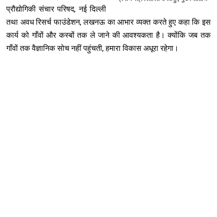
प्रौद्योगिकी संचार परिषद, नई दिल्ली
तथा अवध रिसर्च फाउंडेशन, लखनऊ का आभार व्यक्त करते हुए कहा कि इस
कार्य को गाँवों और कस्बों तक ले जाने की आवश्यकता है। क्योंकि जब तक
गाँवों तक वैज्ञानिक सोच नहीं पहुंचती, हमारा विकास अधूरा रहेगा।