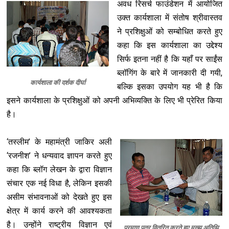
अवध रिसर्च फाउंडेशन में आयोजित
उक्त कार्यशाला में संतोष श्रीवास्तव
ने प्रशिक्षुओं को सम्बोधित करते हुए
कहा कि इस कार्यशाला का उद्देश्य
सिर्फ इतना नहीं है कि यहाँ पर साईंस
ब्लॉगिंग के बारे में जानकारी दी गयी,
कार्यशाला की दर्शक दीर्घा
बल्कि इसका उपयोग यह भी है कि
इसने कार्यशाला के प्रशिक्षुओं को अपनी अभिव्यक्ति के लिए भी प्रेरित किया
है।
‘तस्लीम’ के महामंत्री जाकिर अली
‘रजनीश’ ने धन्यवाद ज्ञापन करते हुए
कहा कि ब्लॉग लेखन के द्वारा विज्ञान
संचार एक नई विधा है, लेकिन इसकी
असीम संभावनाओं को देखते हुए इस
क्षेत्र में कार्य करने की आवश्यकता
है। उन्होंने राष्ट्रीय विज्ञान एवं
प्रमाण पत्र वितरित करते हुए मुख्य अतिथि