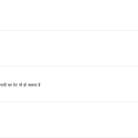
 पादी का पेट भी हो सकता है