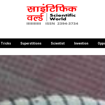
 Tricks
Superstitions
Scientist
Invention
Oppo