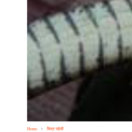
Home
चित्र पहेली