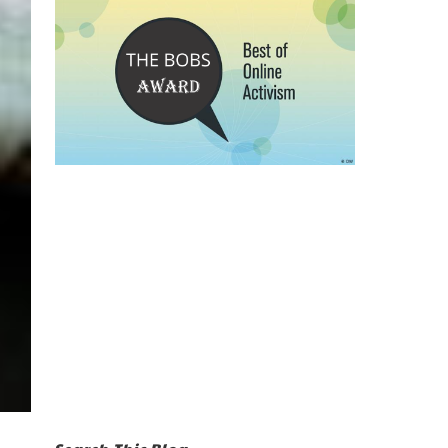
Search This Blog