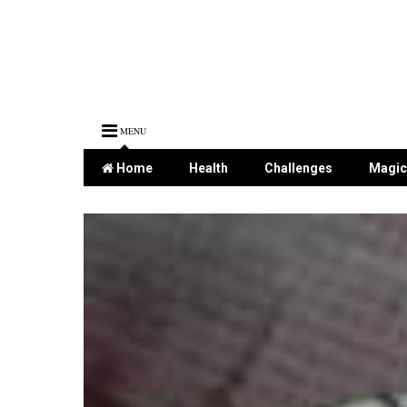
MENU
Home
Health
Challenges
Magic