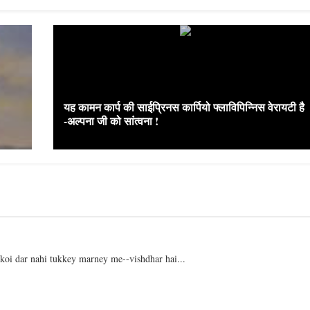
यह कामन कार्प की साईप्रिनस कार्पियो फ्लाविपिन्निस वेरायटी है
-अल्पना जी को सांत्वना !
 koi dar nahi tukkey marney me--vishdhar hai...