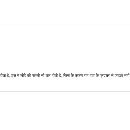
 होता हे, इस मे लोहे की पतली सी तार होती हे, जिस के कारण यह हवा के प्रएशर से फ़टता नही