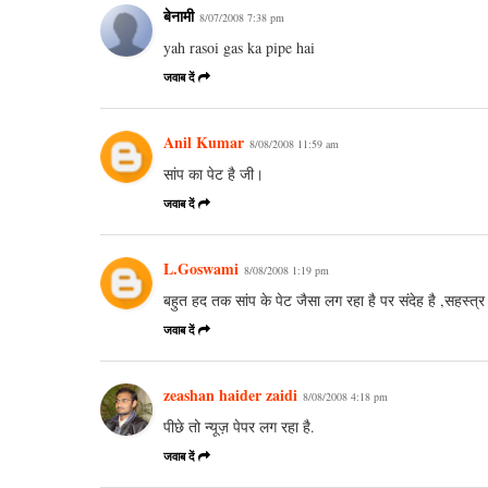
बेनामी
8/07/2008 7:38 pm
yah rasoi gas ka pipe hai
जवाब दें
Anil Kumar
8/08/2008 11:59 am
सांप का पेट है जी।
जवाब दें
L.Goswami
8/08/2008 1:19 pm
बहुत हद तक सांप के पेट जैसा लग रहा है पर संदेह है ,सहस्त्र
जवाब दें
zeashan haider zaidi
8/08/2008 4:18 pm
पीछे तो न्यूज़ पेपर लग रहा है.
जवाब दें