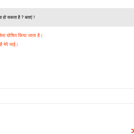
या हो सकता है ? बताएं !
िजेता घोषित किया जाता है।
ै मेरे भाई।