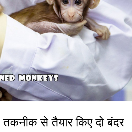
िंग तकनीक से तैयार किए दो बंदर