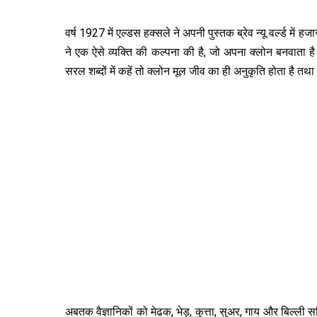
वर्ष 1927 में एल्डस हक्सले ने अपनी पुस्तक ब्रेव न्यू वर्ल्ड में 
ने एक ऐसे व्यक्ति की कल्पना की है, जो अपना क्लोन बनवाता ह
सरल शब्दों में कहें तो क्लोन मूल जीव का ही अनुकृति होता है तथ
अबतक वैज्ञानिकों को मेढक, भेड़, कुत्ता, सुअर, गाय और बिल्ली