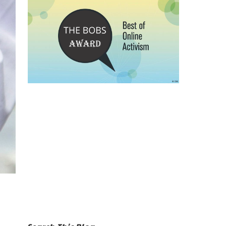
Search This Blog