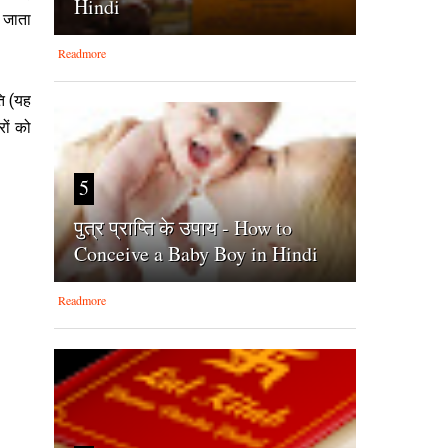
Hindi
 जाता
Readmore
ति (यह
रों को
5
पुत्र प्राप्ति के उपाय - How to
Conceive a Baby Boy in Hindi
Readmore