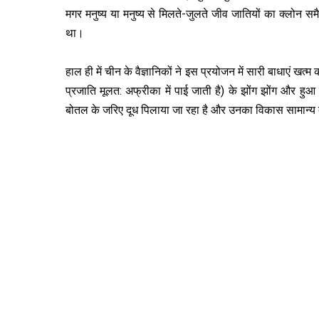
मगर मनुष्य या मनुष्य से मिलते-जुलते जीव जातियों का क्लोन
था।
हाल ही में चीन के वैज्ञानिकों ने इस प्रयोजन में सारी बाधाएं खत्म
प्रजाति मूलत: अफ्रीका में पाई जाती है) के झोंग झोंग और हुआ
बोतल के जरिए दूध पिलाया जा रहा है और उनका विकास सामान्य त