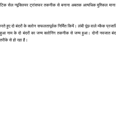
 समैटिक सेल न्यूक्लियर ट्रांसफर तकनीक से बनाना अबतक अत्यधिक मुश्किल माना
 करते हुए दो बंदरों के क्लोन सफलतापूर्वक निर्मित कियें। लंबी पूंछ वाले म्कैक प्रजा
 हुआ नाम के दो बंदरों का जन्म क्लोनिंग तकनीक से जन्म हुआ। दोनों नवजात बंद
रीके से हो रहा है।