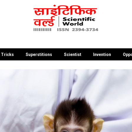
 Tricks
Superstitions
Scientist
Invention
Oppo