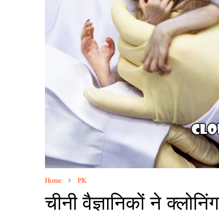
Home
PK
चीनी वैज्ञानिकों ने क्लोन