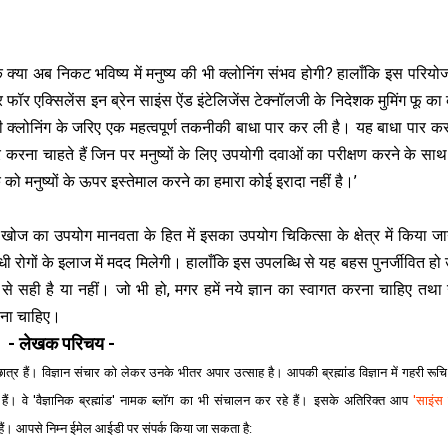
ि क्या अब निकट भविष्य में मनुष्य की भी क्लोनिंग संभव होगी? हालाँकि इस परियो
फॉर एक्सिलेंस इन ब्रेन साइंस ऐंड इंटेलिजेंस टेक्नॉलजी के निदेशक मुमिंग फू क
रों की क्लोनिंग के जरिए एक महत्वपूर्ण तकनीकी बाधा पार कर ली है। यह बाधा पार क
ार करना चाहते हैं जिन पर मनुष्यों के लिए उपयोगी दवाओं का परीक्षण करने के स
ो मनुष्यों के ऊपर इस्तेमाल करने का हमारा कोई इरादा नहीं है।’
स खोज का उपयोग मानवता के हित में इसका उपयोग चिकित्सा के क्षेत्र में किया ज
बंधी रोगों के इलाज में मदद मिलेगी। हालाँकि इस उपलब्धि से यह बहस पुनर्जीवित हो 
े सही है या नहीं। जो भी हो, मगर हमें नये ज्ञान का स्वागत करना चाहिए तथा
होना चाहिए।
- लेखक परिचय -
के छात्र हैं। विज्ञान संचार को लेकर उनके भीतर अपार उत्साह है। आपकी ब्रह्मांड विज्ञान में गहरी रूच
ैं। वे '
वैज्ञानिक ब्रह्मांड
' नामक ब्लॉग का भी संचालन कर रहे हैं। इसके अतिरिक्त आप
'साइंस 
े हैं। आपसे निम्न ईमेल आईडी पर संपर्क किया जा सकता है: