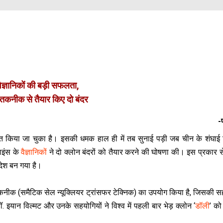
वैज्ञानिकों की बड़ी सफलता,
 तकनीक से तैयार किए दो बंदर
-
त किया जा चुका है। इसकी धमक हाल ही में तब सुनाई पड़ी जब चीन के शंघाई 
ाइंस के
वैज्ञानिकों
ने दो क्लोन बंदरों को तैयार करने की घोषणा की। इस प्रकार 
देश बन गया है।
सी तकनीक (समैटिक सेल न्यूक्लियर ट्रांसफर टेक्निक) का उपयोग किया है, जिसकी 
 डॉ. इयान विल्मट और उनके सहयोगियों ने विश्व में पहली बार भेड़ क्लोन ‘
डॉली
’ को