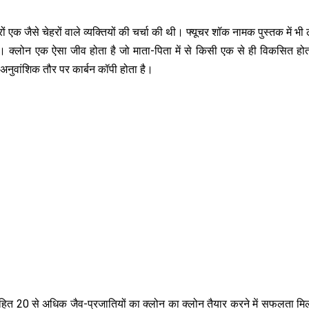
हजारों एक जैसे चेहरों वाले व्यक्तियों की चर्चा की थी। फ्यूचर शॉक नामक पुस्तक में भ
ै। क्लोन एक ऐसा जीव होता है जो माता-पिता में से किसी एक से ही विकसित हो
ा अनुवांशिक तौर पर कार्बन कॉपी होता है।
 सहित 20 से अधिक जैव-प्रजातियों का क्लोन का क्लोन तैयार करने में सफलता मि