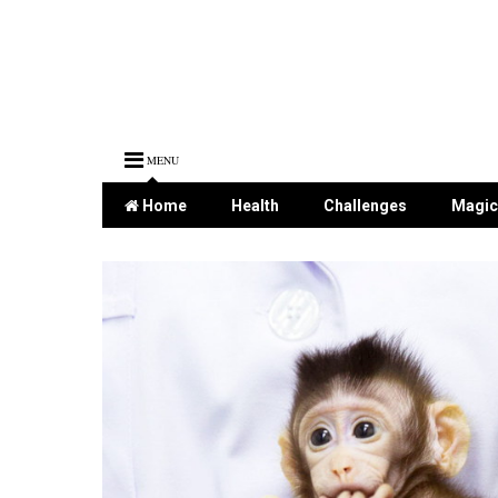
MENU
Home
Health
Challenges
Magic