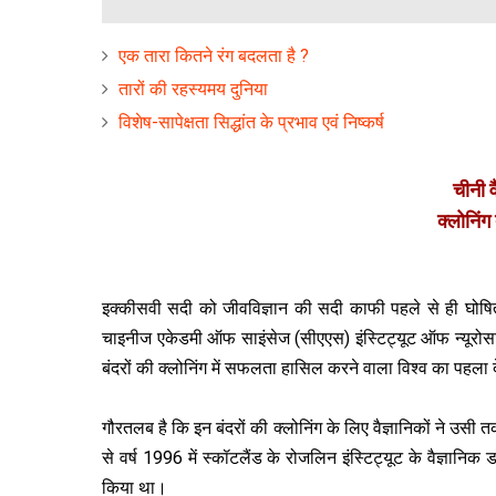
एक तारा कितने रंग बदलता है ?
तारों की रहस्यमय दुनिया
विशेष-सापेक्षता सिद्धांत के प्रभाव एवं निष्कर्ष
चीनी 
क्लोनिंग
इक्कीसवी सदी को जीवविज्ञान की सदी काफी पहले से ही घोषि
चाइनीज एकेडमी ऑफ साइंसेज (सीएएस) इंस्टिट्यूट ऑफ न्यूरोस
बंदरों की क्लोनिंग में सफलता हासिल करने वाला विश्व का पहला 
गौरतलब है कि इन बंदरों की क्लोनिंग के लिए वैज्ञानिकों ने उ
से वर्ष 1996 में स्कॉटलैंड के रोजलिन इंस्टिट्यूट के वैज्ञानिक
किया था।