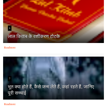
6
लाल किताब के वशीकरण टोटके
Readmore
7
भूत क्या होते हैं, कैसे जन्म लेते हैं, कहां रहते हैं, जानिए
पूरी सच्चाई
Readmore