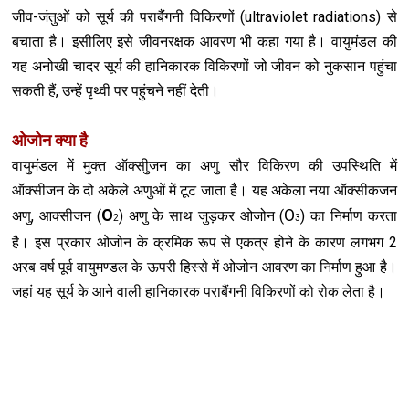
जीव-जंतुओं को सूर्य की पराबैंगनी विकिरणों (ultraviolet radiations) से
बचाता है। इसीलिए इसे जीवनरक्षक आवरण भी कहा गया है। वायुमंडल की
यह अनोखी चादर सूर्य की हानिकारक विकिरणों जो जीवन को नुकसान पहुंचा
सकती हैं, उन्हें पृथ्वी पर पहुंचने नहीं देती।
ओजोन क्या है
वायुमंडल में मुक्त ऑक्सीुजन का अणु सौर विकिरण की उपस्थिति में
ऑक्सीजन के दो अकेले अणुओं में टूट जाता है। यह अकेला नया ऑक्सीकजन
O
O
अणु, आक्सीजन (
) अणु के साथ जुड़कर ओजोन (
) का निर्माण करता
2
3
है। इस प्रकार ओजोन के क्रमिक रूप से एकत्र होने के कारण लगभग 2
अरब वर्ष पूर्व वायुमण्डल के ऊपरी हिस्से में ओजोन आवरण का निर्माण हुआ है।
जहां यह सूर्य के आने वाली हानिकारक पराबैंगनी विकिरणों को रोक लेता है।