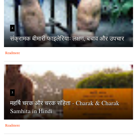
4
संक्रामक बीमारी फाइलेरियाः लक्षण, बचाव और उपचार
Readmore
5
महर्षि चरक और चरक संहिता - Charak & Charak
Samhita in Hindi
Readmore