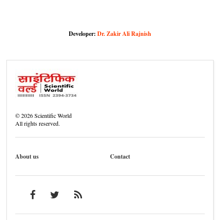
Developer:
Dr. Zakir Ali Rajnish
©
2026
Scientific World
All rights reserved.
About us
Contact