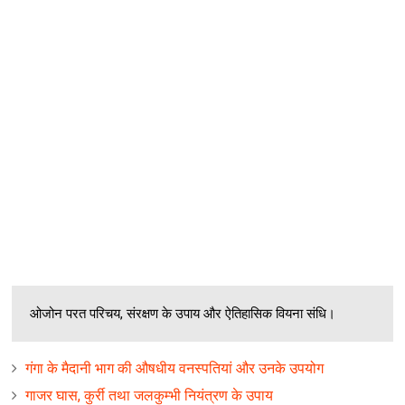
ओजोन परत परिचय, संरक्षण के उपाय और ऐतिहासिक वियना संधि।
गंगा के मैदानी भाग की औषधीय वनस्पतियां और उनके उपयोग
गाजर घास, कुर्री तथा जलकुम्भी नियंत्रण के उपाय