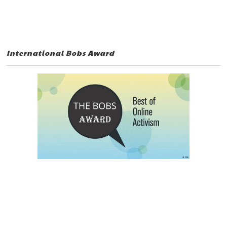
International Bobs Award