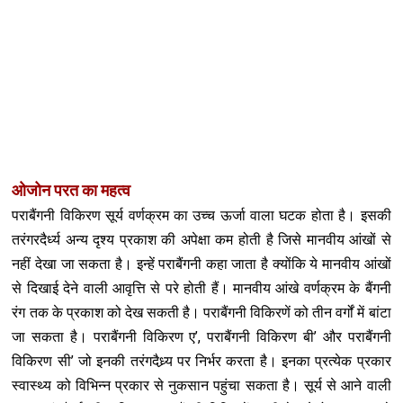
ओजोन परत का महत्व
पराबैंगनी विकिरण सूर्य वर्णक्रम का उच्च ऊर्जा वाला घटक होता है। इसकी
तरंगरदैर्ध्य अन्य दृश्य प्रकाश की अपेक्षा कम होती है जिसे मानवीय आंखों से
नहीं देखा जा सकता है। इन्हें पराबैंगनी कहा जाता है क्योंकि ये मानवीय आंखों
से दिखाई देने वाली आवृत्ति से परे होती हैं। मानवीय आंखे वर्णक्रम के बैंगनी
रंग तक के प्रकाश को देख सकती है। पराबैंगनी विकिरणें को तीन वर्गों में बांटा
जा सकता है। पराबैंगनी विकिरण ए’, पराबैंगनी विकिरण बी’ और पराबैंगनी
विकिरण सी’ जो इनकी तरंगदैध्र्य पर निर्भर करता है। इनका प्रत्येक प्रकार
स्वास्थ्य को विभिन्न प्रकार से नुकसान पहुंचा सकता है। सूर्य से आने वाली