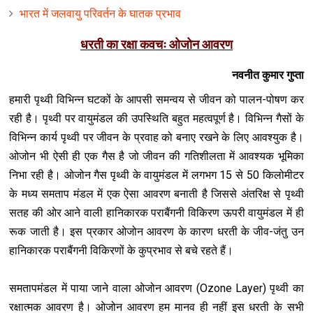
भारत में जलवायु परिवर्तन के घातक प्रभाव
धरती का रक्षा कवचः ओजोन आवरण
नवनीत कुमार गुप्ता
हमारी पृथ्वी विभिन्न घटकों के आपसी समन्वय से जीवन को पालन-पोषण कर
रही है। पृथ्वी पर वायुमंडल की उपस्थिति बहुत महत्वपूर्ण है। विभिन्न गैसों के
विभिन्न कार्य पृथ्वी पर जीवन के प्रवाह को बनाए रखने के लिए आवश्युक है।
ओजोन भी ऐसी ही एक गैस है जो जीवन की गतिशीलता में आवश्यक भूमिका
निभा रही है। ओजोन गैस पृथ्वी के वायुमंडल में लगभग 15 से 50 किलोमीटर
के मध्य समताप मंडल में एक ऐसा आवरण बनाती है जिससे अंतरिक्ष से पृथ्वी
सतह की ओर आने वाली हानिकारक पराबैंगनी विकिरण ऊपरी वायुमंडल में ही
रूक जाती है। इस प्रकार ओजोन आवरण के कारण धरती के जीव-जंतु उन
हानिकारक पराबैंगनी विकिरणों के कुप्रभाव से बचे रहते हैं।
समतापमंडल में पाया जाने वाला ओजोन आवरण (Ozone Layer) पृथ्वी का
रक्षात्मक आवरण है। ओजोन आवरण हम मानव ही नहीं इस धरती के सभी