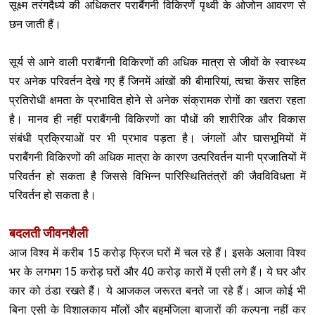
सूक्ष्म तरंगदैर्ध्य की अधिकतर पराबैंगनी विकिरणें पृथ्वी के ओजोन आवरण से
छन जाती हैं।
सूर्य से आने वाली पराबैंगनी विकिरणों की अधिक मात्रा से जीवों के स्वास्थ्य
पर अनेक परिवर्तन देखे गए हैं जिनमें आंखों की बीमारियां, त्वचा केंसर सहित
प्रतिरोधी क्षमता के प्रभावित होने से अनेक संक्रामक रोगों का खतरा रहता
है। मानव ही नहीं पराबैंगनी विकिरणों का पौधों की शारीरिक और विकास
संबंधी प्रक्रियाओं पर भी प्रभाव पड़ता है। जंगलों और घासभूमियों में
पराबैंगनी विकिरणों की अधिक मात्रा के कारण उत्परिवर्तन यानी प्रजातियों में
परिवर्तन हो सकता है जिससे विभिन्न पारिस्थितितंत्रों की जैवविविधता में
परिवर्तन हो सकता है।
बदलती जीवनशैली
आज विश्व में करीब 15 करोड़ फ्रिज घरों में चल रहे हैं। इसके अलावा विश्व
भर के लगभग 15 करोड़ घरों और 40 करोड़ कारों में एसी लगे हैं। ये घर और
कार को ठंडा रखते हैं। ये आजकल जरूरत बनते जा रहे हैं। आज कोई भी
बिना एसी के विशालकाय मॉलों और बहुमंजिला बाजारों की कल्पना नहीं कर