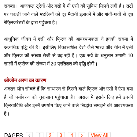
सकता। आजकल ट्रेनों और बसों में भी एसी की सुविधा मिलने लगी है। तटों
पर पकड़ी जाने वाले मछलियों को दूर मैदानी इलाकों में और गांवों-गावों से दूध
रेफ्रिजरेटरों के द्वारा पहुंचता है।
आधुनिक जीवन में एसी और फ्रिज की आवश्यजकता ने इनकी संख्या में
अत्यधिक वृद्धि की है। इसीलिए विकासशील देशों जैसे भारत और चीन में एसी
और फ्रिज की संख्या तेजी से बढ़ रही है। एक सर्वे के अनुसार अगामी 10
सालों में फ्रीज की संख्या में 20 प्रतिशत की वृद्धि होगी।
ओजोन क्षरण का कारण
अक्सर लोग सोचते हैं कि साधारण से दिखने वाले फ्रिज और एसी में ऐसा क्या
है जो पर्यावरण को नुकसान पहुंचाता है। असल में इसके लिए हमें इनकी
क्रियाविधि और इनमें उपयोग किए जाने वाले सिद्धांत समझने की आवश्यकता
है।
PAGES
1
2
3
4
View All