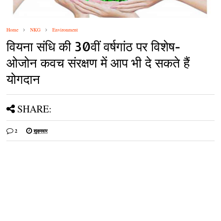
Home
NKG
Environment
वियना संधि की 30वीं वर्षगांठ पर विशेष-
ओजोन कवच संरक्षण में आप भी दे सकते हैं
योगदान
SHARE:
2
शुक्रवार