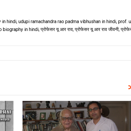
aphy in hindi, udupi ramachandra rao padma vibhushan in hindi, prof. 
ography in hindi, प्रोफेसर यू आर राव, प्रोफेसर यू आर राव जीवनी, प्रोफे