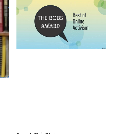
Search This Blog