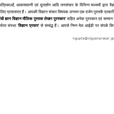
पत्रिकाओं, आकाशवाणी एवं दूरदर्शन आदि जनसंचार के विभिन्न माध्यमों द्वारा वैज
 लिए प्रयासरत हैं। आपकी विज्ञान संचार विषयक लगभग एक दर्जन पुस्तकें प्रकाश
ंधी ज्ञान विज्ञान मौलिक पुस्तक लेखन पुरस्कार
' सहित अनेक पुरस्कार एवं सम्मान प
र्यरत संस्था ‘
विज्ञान प्रसार
’ से सम्बंद्ध हैं। आपसे निम्न मेल आईडी पर संपर्क क