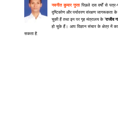
नवनीत कुमार गुप्ता
पिछले दस वर्षों से पत्र-
दृष्टिकोण और पर्यावरण संरक्षण जागरूकता के
चुकी हैं तथा इन पर गृह मंत्रालय के ‘
राजीव गा
हो चुके हैं। आप विज्ञान संचार के क्षेत्र में का
सकता है: