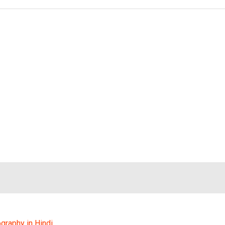
iography in Hindi