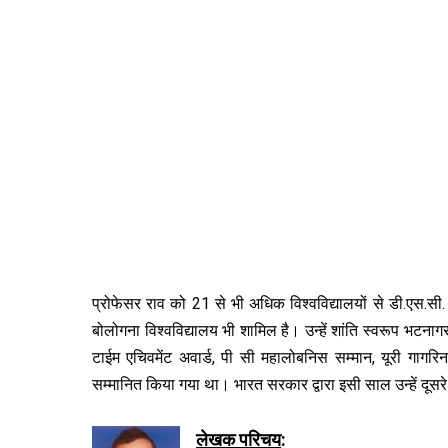
प्रोफेसर राव को 21 से भी अधिक विश्वविद्यालयों से डी.एस.सी. (म
बोलोगना विश्वविद्यालय भी शामिल है। उन्हें शांति स्वरूप भटनाग
टाईम एचिवमेंट अवार्ड, पी सी महालोबनिस सम्मान, यूरी गागरिन स
सम्मानित किया गया था। भारत सरकार द्वारा इसी साल उन्हें दूसरे
लेखक परिचय
: