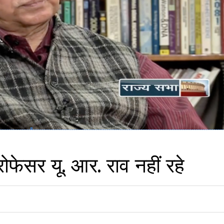
प्रोफेसर यू. आर. राव नहीं रहे