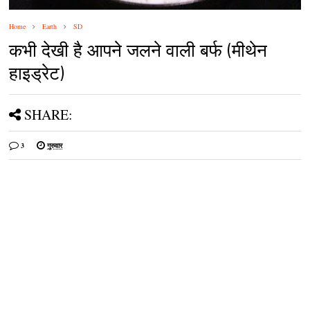
Home
Earth
SD
कभी देखी है आपने जलने वाली बर्फ (मीथेन
हाइड्रेट)
SHARE:
3
गुरुवार