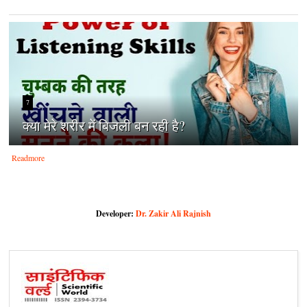
7
क्‍या मेरे शरीर में बिजली बन रही है?
Readmore
Developer:
Dr. Zakir Ali Rajnish