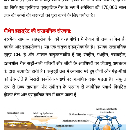
का सिर्फ एक प्रतिशत प्राकृतिक गैस के रूप में अमेरिका की 170,000 साल
तक की ऊर्जा की जरूरतों को पूरा करने के लिए पर्याप्त है।
मीथेन हाइड्रेट की रासायनिक संरचना:
प्रत्येक सामान्य हाइड्रोकार्बन की तरह मीथेन में केवल दो तत्व शामिल हैं-
कार्बन और हाइड्रोजन। यह एक संतृप्त हाइड्रोकार्बन है। इसका रासायनिक
सूत्र CH
है और आकार चतुष्फलकीय हैं यह रंगहीन, गंधहीन, स्वादहीन,
4
दहनशील गैस सड़ी-गली पत्तियों और जीवों के अपशिष्टों पर जीवाणु अपघटन
के द्वारा उत्पादित होती है। समुद्री तल में अवसाद मरे हुए जीवों और पेड़-पौधों
को ढँक लेते हैं जिससे कार्बनिक पदार्थ पर अत्यधिक दबाव पड़ता है। संयुक्त
रूप से उच्च तापमान और संपीडन के प्रभाव से कार्बनिक पदार्थ विघटित
होकर तेल और प्राकृतिक गैस में बदल जाता है।