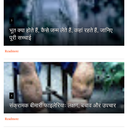
3
भूत क्या होते हैं, कैसे जन्म लेते हैं, कहां रहते हैं, जानिए
पूरी सच्चाई
Readmore
4
संक्रामक बीमारी फाइलेरियाः लक्षण, बचाव और उपचार
Readmore