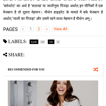
‘क्लेथरेट’ का अर्थ है ‘सलाख’ या जालीनुमा पिंजड़ा अर्थात् इन यौगिकों में एक
मेजबान है तो दूसरा मेहमान। मीथेन हाइड्रेट के मामले में बर्फ मेजबान है
अर्थात् ‘जाली का पिंजड़ा’ और उसमें रहने वाला मेहमान है मीथेन अणु।
PAGES
1
2
View All
LABELS:
Earth
SD
43
4
SHARE:
RECOMMENDED FOR YOU