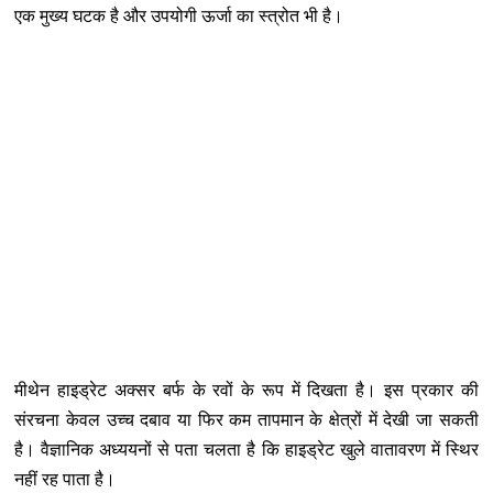
एक मुख्य घटक है और उपयोगी ऊर्जा का स्त्रोत भी है।
मीथेन हाइड्रेट अक्सर बर्फ के रवों के रूप में दिखता है। इस प्रकार की
संरचना केवल उच्च दबाव या फिर कम तापमान के क्षेत्रों में देखी जा सकती
है। वैज्ञानिक अध्ययनों से पता चलता है कि हाइड्रेट खुले वातावरण में स्थिर
नहीं रह पाता है।