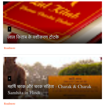
5
लाल किताब के वशीकरण टोटके
Readmore
6
महर्षि चरक और चरक संहिता - Charak & Charak
Samhita in Hindi
Readmore