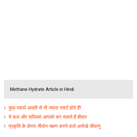
Methane Hydrate Article in Hindi
कुछ पदार्थ आदमी से भी ज्यादा स्मार्ट होते हैं!
ये फल और सब्जियां आपको कर सकते हैं बीमार
प्रकृति के दोस्त: मीथेन भक्षण करने वाले अनोखे जीवाणु