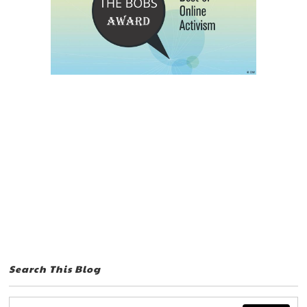
Search This Blog