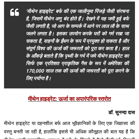
‘मीथेन हाइड्रेट’ बर्फ की एक जालीनुमा पिंजड़े जैसी संरचना
है, जिसमें मीथेन अणु बंद होते हैं। देखने में यह जमी हुई बर्फ
जैसी लगती है, जो आग के सम्पर्क में आने पर लाल लौ के साथ
जलने लगता है। इसका उपयोग करके घरों को गर्म रखा जा
सकता है, वाहनों के ईंधन के रूप में प्रयुक्त हो सकता है और
संपूर्ण विश्व की ऊर्जा की जरूरतों को पूरा कर कता है। हाल
के आँकड़े बताते हैं कि पृथ्वी के गर्भ में जमे मीथेन हाइड्रेट का
सिर्फ एक प्रतिशत प्राकृतिक गैस के रूप में अमेरिका की
170,000 साल तक की ऊर्जा की जरूरतों को पूरा करने के
लिए पर्याप्त है।
मीथेन हाइड्रेट: ऊर्जा का अपारंपरिक स्त्रोत
डॉ. सुनन्दा दास
मीथेन हाइड्रेट या दहनशील बर्फ आज भूवैज्ञानिकों के लिए एक जिज्ञासा की
वस्तु बनती जा रही है, हालाँकि इससे भी अधिक कौतूहल की बात यह है कि