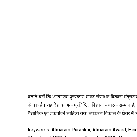
बताते चलें कि 'आत्माराम पुरस्कार'
मानव संसाधन विकास मंत्राल
से एक है। यह देश का एक प्रतिष्ठित विज्ञान संचारक सम्मान है, ज
वैज्ञानिक एवं तकनीकी साहित्य तथा उपकरण विकास के क्षेत्र में व
keywords: Atmaram Puraskar, Atmaram Award, Hindi