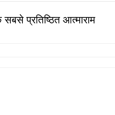
 के सबसे प्रतिष्ठित आत्माराम