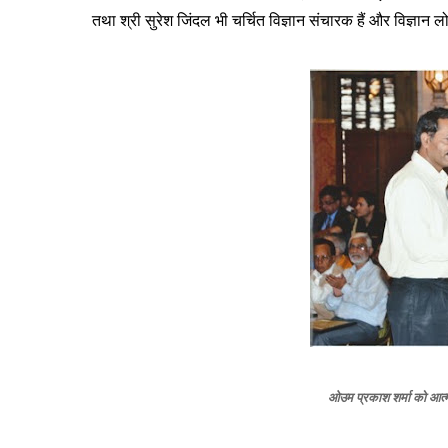
तथा श्री सुरेश जिंदल भी चर्चित विज्ञान संचारक हैं और विज्ञान लोक
ओउम प्रकाश शर्मा को आत्मार