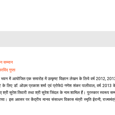
खन सम्मान
विंद गुप्ता
पति भवन में आयोजित एक समारोह में उत्कृष्ट विज्ञान लेखन के लिये वर्ष 2012, 2
2 के लिए डॉ. ओउम प्रकाश शर्मा एवं प्रोफे0 गणेश शंकर पालीवाल, वर्ष 2013 
िए श्री सुरेश तिवारी तथा श्री सुरेश जिंदल के नाम शामिल हैं। पुरस्कार स्वरूप सम
या। इस अवसर पर केंद्रीय मानव संसाधन विकास मंत्री स्मृति ईरानी, राज्यमंत्