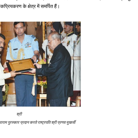
प्रियकरण के क्षेत्र में समर्पित हैं।
श्री
ाम पुरस्कार प्रदान करते राष्ट्रपति श्री प्रणव मुखर्जी