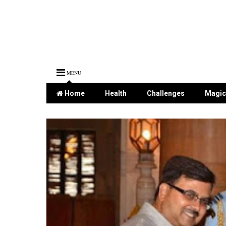
MENU
Home
Health
Challenges
Magic