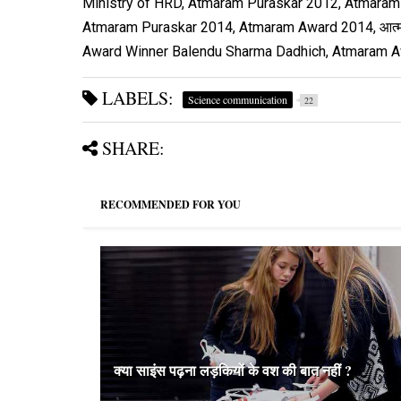
Ministry of HRD, Atmaram Puraskar 2012, Atmara
Atmaram Puraskar 2014, Atmaram Award 2014, आत्माराम 
Award Winner Balendu Sharma Dadhich, Atmaram 
LABELS:
Science communication
22
SHARE:
RECOMMENDED FOR YOU
क्या साइंस पढ़ना लड़कियों के वश की बात नहीं ?