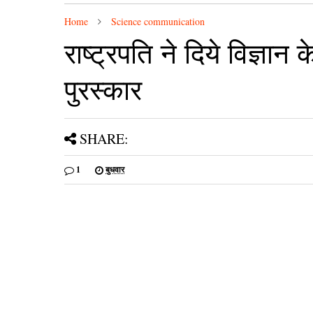
Home
Science communication
राष्ट्रपति ने दिये विज्ञान
पुरस्कार
SHARE:
1
बुधवार