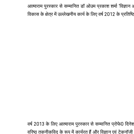
आत्माराम पुरस्कार से सम्मानित डॉ ओउम प्रकाश शर्मा ‘विज्ञान आ
विकास के क्षेत्र में उल्लेखनीय कार्य के लिए वर्ष 2012 के प्रतिष
वर्ष 2013 के लिए आत्माराम पुरस्कार से सम्मानित प्रोफे0 दिनेश 
वरिष्ठ तकनीकविद के रूप में कार्यरत हैं और विज्ञान एवं टेकनॉज