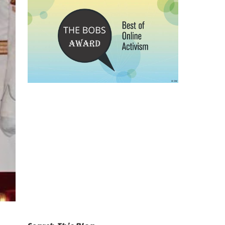
Search This Blog