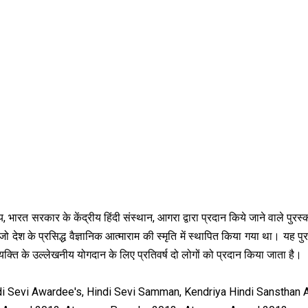
य, भारत सरकार के
केंद्रीय हिंदी संस्थान, आगरा द्वारा प्रदान किये जाने वाले पुरस्का
ो देश के प्रसिद्ध वैज्ञानिक आत्माराम की स्मृति में स्थापित किया गया था। यह पु
्यक्ति के उल्लेखनीय योगदान के लिए प्रतिवर्ष दो लोगों को प्रदान किया जाता है।
 Sevi Awardee's, Hindi Sevi Samman, Kendriya Hindi Sansthan A