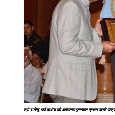
श्री
बालेन्दु शर्मा दाधीच को आत्माराम पुरस्कार प्रदान करते राष्ट्