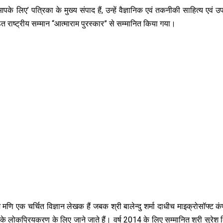
पके लिए’ पत्रिका के मुख्य संपाद हैं, उन्हें वैज्ञानिक एवं तकनीकी साहित्य एवं
्ठित राष्ट्रीय सम्मान “आत्माराम पुरस्कार” से सम्मानित किया गया।
मणि एक चर्चित विज्ञान लेखक हैं जबक श्री बालेन्दु शर्मा दाधीच माइक्रोसॉफ्ट कंप
ी के लोकप्रियकरण के लिए जाने जाते हैं। वर्ष 2014 के लिए सम्मानित श्री सुरेश 