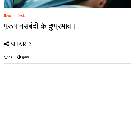
Home
Health
पुरूष नसबंदी के दुष्‍प्रभाव।
SHARE:
26
बुधवार