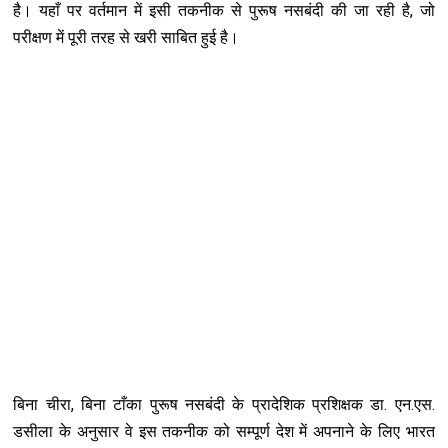
है। यहाँ पर वर्तमान में इसी तकनीक से पुरूष नसबंदी की जा रही है, जो
परीक्षण में पूरी तरह से खरी साबित हुई है।
बिना चीरा, बिना टाँका पुरूष नसबंदी के प्रादेशिक प्रशिक्षक डा. एन.एस.
डसीला के अनुसार वे इस तकनीक को सम्पूर्ण देश में अपनाने के लिए भारत