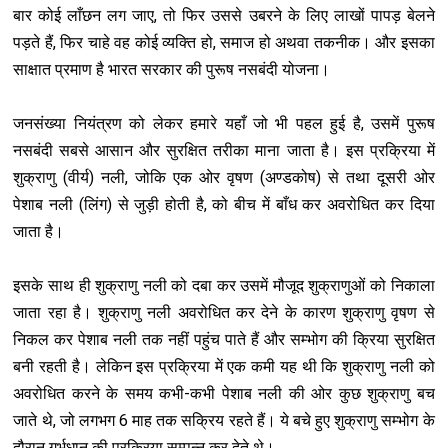
बार कोई लाँछन लग जाए, तो फिर उससे उबरने के लिए लाखों पापड़ बेलने
पड़ते हैं, फिर चाहे वह कोई व्यक्ति हो, समाज हो अथवा तकनीक। और इसका
साक्षात प्रमाण है भारत सरकार की पुरूष नसबंदी योजना।
जनसंख्या नियंत्रण को लेकर हमारे यहाँ जो भी पहल हुई है, उसमें पुरूष
नसबंदी सबसे आसान और सुरक्षित तरीका माना जाता है। इस प्रक्रिया में
शुक्राणु (वीर्य) नली, जोकि एक ओर वृषण (अण्डकोष) से तथा दूसरी ओर
पेशाब नली (लिंग) से जुड़ी होती है, को बीच में बाँध कर अवरोधित कर दिया
जाता है।
इसके साथ ही शुक्राणु नली को दबा कर उसमें मौजूद शुक्राणुओं को निकाला
जाता रहा है। शुक्राणु नली अवरोधित कर देने के कारण शुक्राणु वृषण से
निकल कर पेशाब नली तक नहीं पहुंच पाते हैं और सम्भोग की क्रिया सुरक्षित
बनी रहती है। लेकिन इस प्रक्रिया में एक कमी यह थी कि शुक्राणु नली को
अवरोधित करने के समय कभी-कभी पेशाब नली की ओर कुछ शुक्राणु बच
जाते थे, जो लगभग 6 माह तक सक्रिय रहते हैं। ये बचे हुए शुक्राणु सम्भोग के
दौरान गर्भधान की प्रक्रिया सम्पन्न कर देते थे।