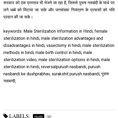
सरकार को एक प्रस्ताव भी भेजने जा रहा है, जिससे पुरूष नसबंदी के माथे पर
लगे धब्बे को मिटाया जा सके और जनसंख्या नियंत्रण के प्रयासों को गति
प्रदान की जा सके।
keywords: Male Sterilization Information in Hindi, female
sterilization in hindi, male sterilization advantages and
disadvantages in hindi, vasectomy in hindi, male sterilization
methods in hindi, male birth control in hindi, male
sterilization video, male sterilization options in hindi, male
sterilization in hindi, reversalpurush nasbandi, purush
nasbandi ke dushprabhav, surakshit purush nasbandi, पुरूष
नसबन्दी,
LABELS:
Health
69