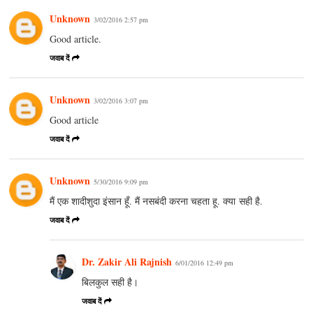
Unknown
3/02/2016 2:57 pm
Good article.
जवाब दें
Unknown
3/02/2016 3:07 pm
Good article
जवाब दें
Unknown
5/30/2016 9:09 pm
मैं एक शादीशुदा इंसान हूँ. मैं नसबंदी करना चहता हू. क्या सही है.
जवाब दें
Dr. Zakir Ali Rajnish
6/01/2016 12:49 pm
बिलकुल सही है।
जवाब दें