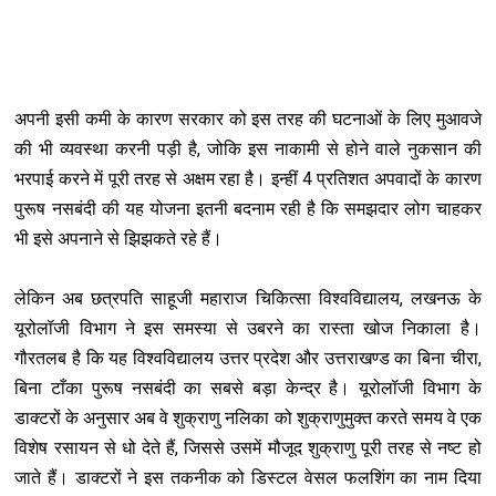
अपनी इसी कमी के कारण सरकार को इस तरह की घटनाओं के लिए मुआवजे
की भी व्यवस्था करनी पड़ी है, जोकि इस नाकामी से होने वाले नुकसान की
भरपाई करने में पूरी तरह से अक्षम रहा है। इन्हीं 4 प्रतिशत अपवादों के कारण
पुरूष नसबंदी की यह योजना इतनी बदनाम रही है कि समझदार लोग चाहकर
भी इसे अपनाने से झिझकते रहे हैं।
लेकिन अब छत्रपति साहूजी महाराज चिकित्सा विश्वविद्यालय, लखनऊ के
यूरोलॉजी विभाग ने इस समस्या से उबरने का रास्ता खोज निकाला है।
गौरतलब है कि यह विश्वविद्यालय उत्तर प्रदेश और उत्तराखण्ड का बिना चीरा,
बिना टाँका पुरूष नसबंदी का सबसे बड़ा केन्द्र है। यूरोलॉजी विभाग के
डाक्टरों के अनुसार अब वे शुक्राणु नलिका को शुक्राणुमुक्त करते समय वे एक
विशेष रसायन से धो देते हैं, जिससे उसमें मौजूद शुक्राणु पूरी तरह से नष्ट हो
जाते हैं। डाक्टरों ने इस तकनीक को डिस्टल वेसल फलशिंग का नाम दिया