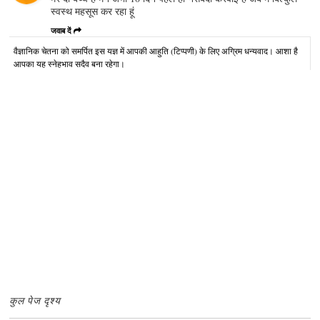
स्वस्थ महसूस कर रहा हूं
जवाब दें
वैज्ञानिक चेतना को समर्पित इस यज्ञ में आपकी आहुति (टिप्पणी) के लिए अग्रिम धन्यवाद। आशा है
आपका यह स्नेहभाव सदैव बना रहेगा।
कुल पेज दृश्य