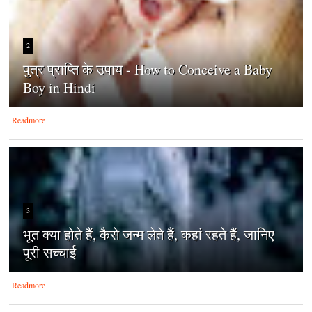
2
पुत्र प्राप्ति के उपाय - How to Conceive a Baby
Boy in Hindi
Readmore
3
भूत क्या होते हैं, कैसे जन्म लेते हैं, कहां रहते हैं, जानिए
पूरी सच्चाई
Readmore