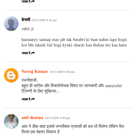
जवाब दें
बेनामी
10/31/2009 5:43 pm
zakir ji
hamaarey samaaj mae jab tak barabri ki baat nahin lagu hogii
koi bhi taknik fail hogi kyuki charitr kaa thekaa stri kaa haen
जवाब दें
Neeraj Kumar
10/31/2009 6:40 pm
रजनीशजी,
बहुत ही सटीक और विचारोत्तेजक विषय पर जानकारी और samyochit
टिपण्णी के लिए शुक्रिया...
जवाब दें
anil sharma
10/31/2009 9:40 pm
आप ने ठीक कहा इससे जनसँख्या प्रयासों को बल तो मिलेगा लेकिन मेल
पिल्स एक बेहतर विकल्प है