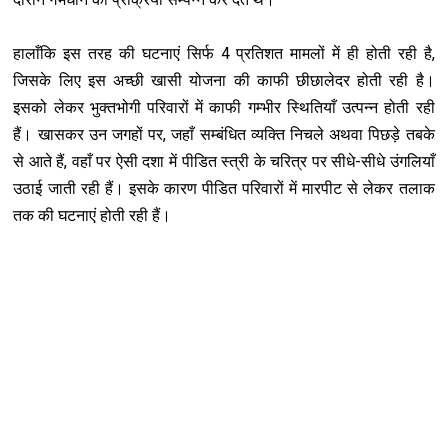
हालाँकि इस तरह की घटनाएं सिर्फ 4 प्रतिशत मामलों में ही होती रही है,
जिसके लिए इस अच्छी खासी योजना की काफी छीछालेदर होती रही है।
इसको लेकर भुक्तभोगी परिवारों में काफी गम्भीर स्थितियाँ उत्पन्न होती रही
हैं। खासकर उन जगहों पर, जहाँ सम्बंधित व्यक्ति निचले अथवा पिछड़े तबके
से आते हैं, वहाँ पर ऐसी दशा में पीडित स्त्री के चरित्र पर सीधे-सीधे उंगलियाँ
उठाई जाती रही हैं। इसके कारण पीडित परिवारों में मारपीट से लेकर तलाक
तक की घटनाएं होती रही हैं।