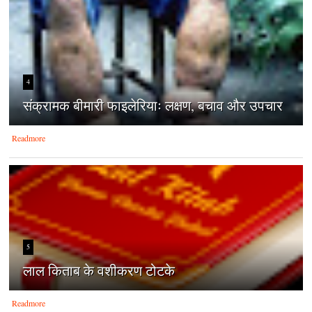
4
संक्रामक बीमारी फाइलेरियाः लक्षण, बचाव और उपचार
Readmore
5
लाल किताब के वशीकरण टोटके
Readmore