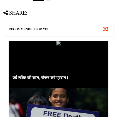
SHARE:
RECOMMENDED FOR YOU
उर्द शक्ति की खान, पौरूष करे प्रदान।