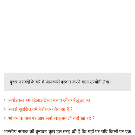
पुरूष नसबंदी के बारे में जानकारी प्रदान करने वाला उपयोगी लेख।
सर्वाइकल स्पांडिलाइटिस : बचाव और घरेलू इलाज
सबसे सुरक्षित गर्भनिरोधक कौन सा है ?
भोजन के नाम पर आप स्लो प्वाइज़न तो नहीं खा रहे ?
भारतीय समाज की बुनावट कुछ इस तरह की है कि यहाँ पर यदि किसी पर एक