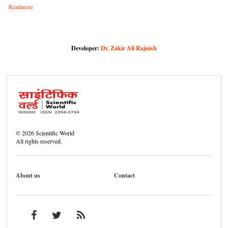
Readmore
Developer:
Dr. Zakir Ali Rajnish
©
2026
Scientific World
All rights reserved.
About us
Contact