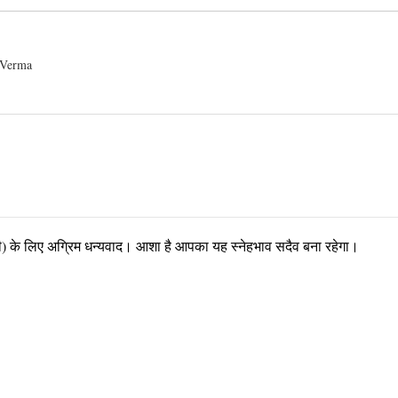
 Verma
पणी) के लिए अग्रिम धन्यवाद। आशा है आपका यह स्नेहभाव सदैव बना रहेगा।