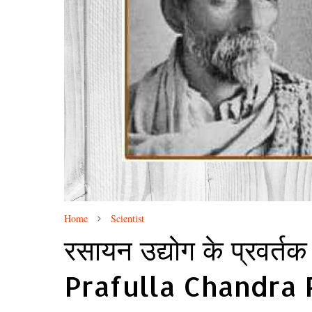
Home
Scientist
रसायन उद्योग के प्रवर्तक 
Prafulla Chandra 