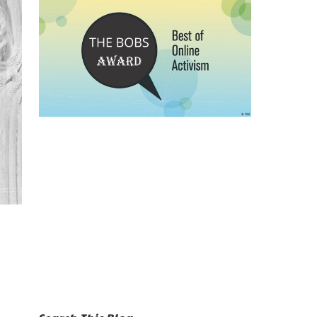
Search This Blog