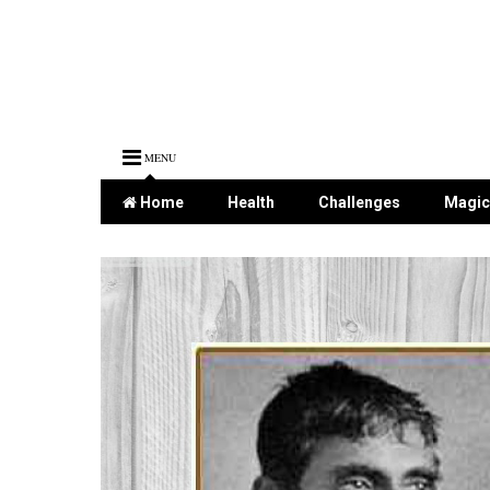
MENU
Home
Health
Challenges
Magic