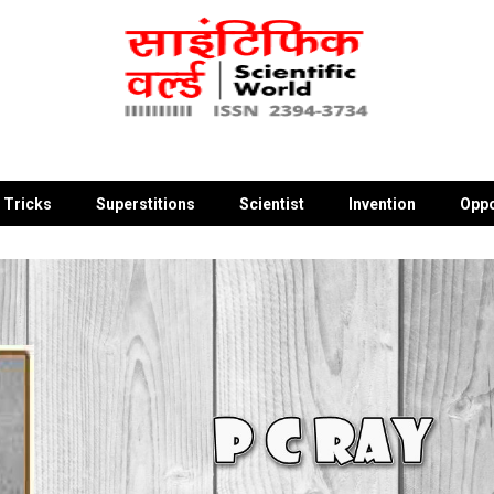
 Tricks
Superstitions
Scientist
Invention
Oppo