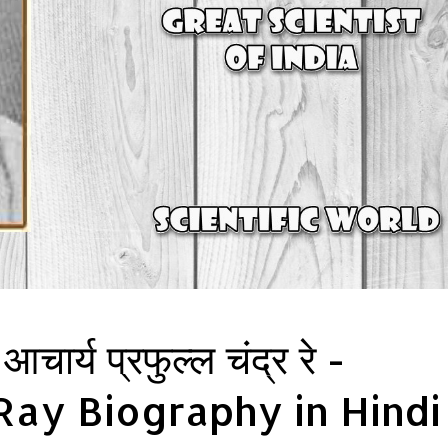
आचार्य प्रफुल्ल चंद्र रे -
Ray Biography in Hindi