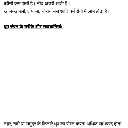
बेचैनी कम होती है। नींद अच्‍छी आती है।
खाज-खुजली, एग्जिमा, सोरायसिस आदि चर्म रोगों में लाभ होता है।
धूप सेवन के तरीके और सावधानियां:
नहर, नदी या समुद्र के किनारे धूप का सेवन करना अधिक लाभप्रद होता