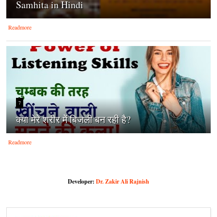
Samhita in Hindi
Readmore
7
क्‍या मेरे शरीर में बिजली बन रही है?
Readmore
Developer:
Dr. Zakir Ali Rajnish