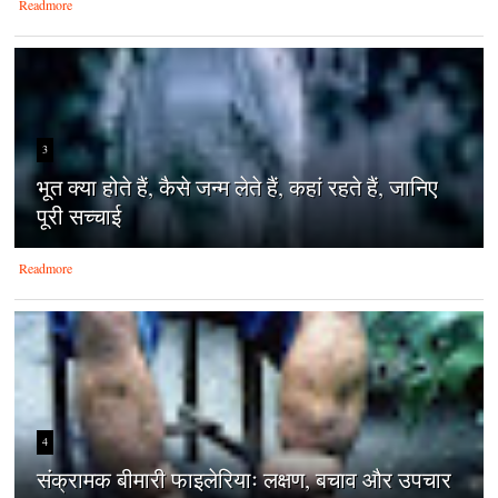
Readmore
3
भूत क्या होते हैं, कैसे जन्म लेते हैं, कहां रहते हैं, जानिए
पूरी सच्चाई
Readmore
4
संक्रामक बीमारी फाइलेरियाः लक्षण, बचाव और उपचार