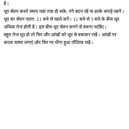
है।
धूप सेवन करते समय जहां तक हो सके, नंगे बदन रहें या हल्‍के कपड़े पहनें।
धूप का सेवन प्रात: 11 बजे से पहले करें। 11 बजे से 3 बजे के बीच धूप
अधिक तेज होती है। इस बीच धूप सेवन करने से बचना चाहिए।
बहुत तेज धूप हो तो सिर और आंखों को धूप से बचाकर रखें। आंखों पर
काला चश्‍मा लगाएं और सिर पर भीगा हुआ तौलिया रखें।