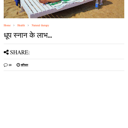
Home
Health
Natural therapy
धूप स्‍नान के लाभ...
SHARE:
10
शनिवार