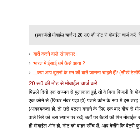
(इमरजेंसी मोबाईल चार्जर) 20 रू0 की नोट से मोबाईल चार्ज करें पि
बातें करने वाले संगमरमर।
भारत में ईसाई धर्म कैसे आया ?
....क्या आप दूसरों के मन की बातें जानना चाहते हैं? (सीखें टेली
20 रू0 की नोट से मोबाईल चार्ज करें
पिछले दिनों एक सज्‍जन से मुलाकात हुई, तो वे बिना बिजली के
एक कोने से (जिधर नंबर पड़ा हो) पतले कोन के रूप में इस तर
(आवश्‍यकता हो, तो उसे पतला बनाने के लिए एक बार बीच से मो
वाले सिरे को उस स्‍थान पर रखें, जहॉं पर बैटरी की पिन मोबाई
ही मोबाईल ऑन हो, नोट को बाहर खींच लें, आप देखेंगे कि बैटरी फ