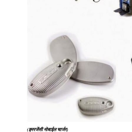
(इमरजेंसी मोबाईल चार्जर)