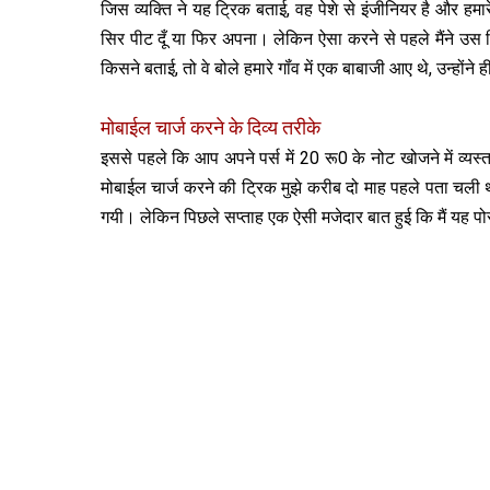
जिस व्‍यक्ति ने यह ट्रिक बताई, वह पेशे से इंजीनियर है और ह
सिर पीट दूँ या फिर अपना। लेकिन ऐसा करने से पहले मैंने उस
किसने बताई, तो वे बोले हमारे गॉंव में एक बाबाजी आए थे, उन्‍होंन
मोबाईल चार्ज करने के दिव्‍य तरीके
इससे पहले कि आप अपने पर्स में 20 रू0 के नोट खोजने में व्‍यस
मोबाईल चार्ज करने की ट्रिक मुझे करीब दो माह पहले पता चली थ
गयी। लेकिन पिछले सप्‍ताह एक ऐसी मजेदार बात हुई कि मैं यह पो