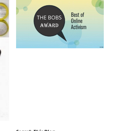
Search This Blog