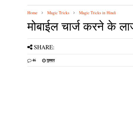
Home
Magic Tricks
Magic Tricks in Hindi
मोबाईल चार्ज करने के ला
SHARE:
46
गुरुवार