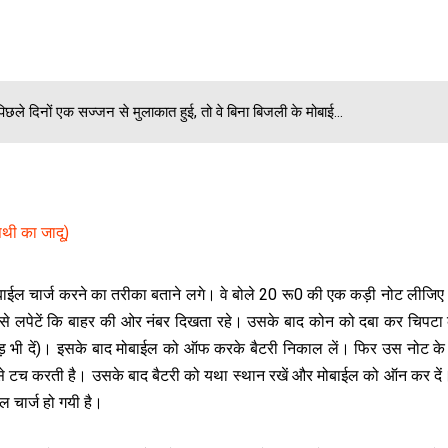
छले दिनों एक सज्‍जन से मुलाकात हुई, तो वे बिना बिजली के मोबाई...
पैथी का जादू)
 मोबाईल चार्ज करने का तरीका बताने लगे। वे बोले 20 रू0 की एक कड़ी नोट लीजि
ह से लपेटें कि बाहर की ओर नंबर दिखता रहे। उसके बाद कोन को दबा कर चिपटा क
ड़ भी दें)। इसके बाद मोबाईल को ऑफ करके बैटरी निकाल लें। फिर उस नोट के न
ल से टच करती है। उसके बाद बैटरी को यथा स्‍थान रखें और मोबाईल को ऑन कर दें
ुल चार्ज हो गयी है।