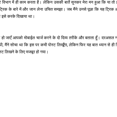
मारे विभाग में ही काम करता है। लेकिन उसकी बातें सुनकर मेरा मन हुआ कि या त
 ट्रिक के बारे में और जान लेना उचित समझा। जब मैंने उनसे पूछा कि यह ट्रिक
े ही इसे करके दिखाया था।
्‍त हो जाएँ आपको मोबाईल चार्ज करने के दो दिव्‍य तरीके और बताता हूँ। दरअसल 
ी, मैंने सोचा था कि इस पर कभी पोस्‍ट लिखूँगा, लेकिन फिर यह बात ध्‍यान से ह
स्‍ट लिखने के लिए मजबूर हो गया।