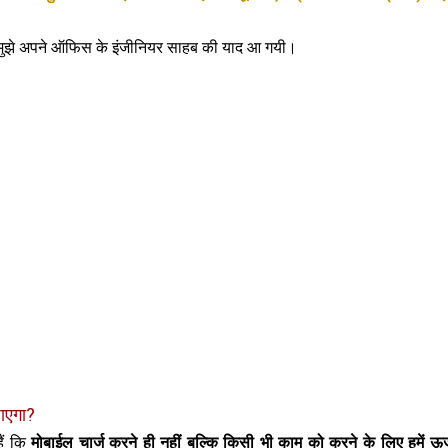
 मुझे अपने ऑफिस के इंजीनियर साहब की याद आ गयी।
जाएगा?
हैं कि
मोबाईल चार्ज करने ही नहीं बल्कि किसी भी काम को करने के लिए हमें ऊर