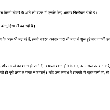
 बीच किसी तीसरे के आने की वजह भी इसके लिए अक्सर जिम्मेदार होती है।
 घरेलू हिंसा भी बढ़ रही है।
री-पुरूष के अहम भी बढ़ रहे हैं, इसके कारण अक्सर जरा सी बात से शुरू हुई बात काफी 
ाए और मामले को शान्त हो जाने दें। मामला शान्त होने के बाद उस मसले पर बात करें,
ो ही पूरी तरह से गलत न ठहराएँ। यदि उस सम्बंध में आपकी भी कुछ गल्ती हो, तो