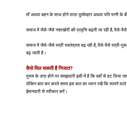
माँ अथवा बहन के साथ होने वाला दुर्व्यवहार अथवा पति पत्नी के
समाज में जैसे-जैसे नशाखोरी की प्रवृत्ति बढ़ती जा रही है, वैसे-वैसे
समाज में जैसे-जैसे स्त्री स्वतंत्रता बढ़ रही है, वैसे-वैसे स्त्
बढ़ जाती है।
कैसे मिल सकती है निजात?
पुरूष के उग्र होने पर समझदारी इसी में है कि वहाँ से हट लिया ज
लेकिन बात कर करते समय इस बात का ध्यान रखें कि सामने वाले क
ईमानदारी से स्वीकार करें।