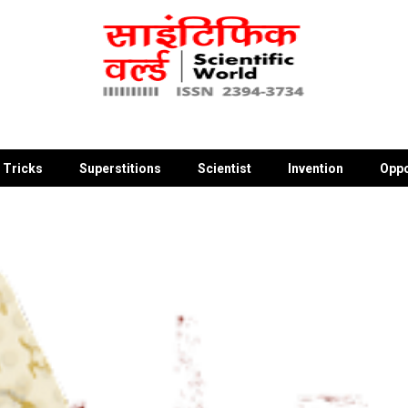
 Tricks
Superstitions
Scientist
Invention
Oppo