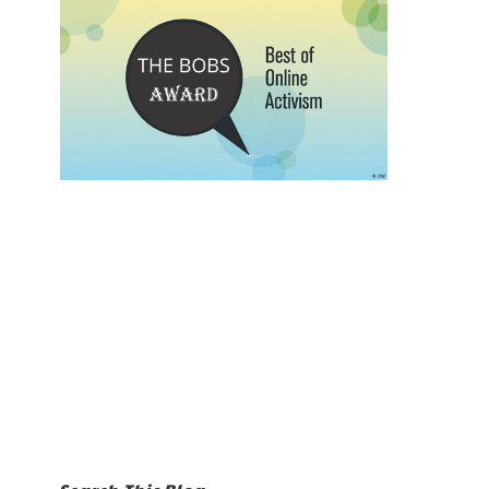
Search This Blog