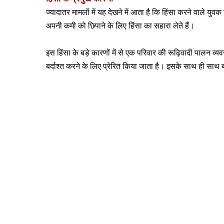
ज्यादातर मामलों में यह देखने में आता है कि हिंसा करने वाले य
अपनी कमी को छिपाने के लिए हिंसा का सहारा लेते हैं।
इस हिंसा के बड़े कारणों में से एक परिवार की रूढ़िवादी पालन व्
बर्दाश्त करने के लिए प्रेरित किया जाता है। इसके साथ ही साथ ब