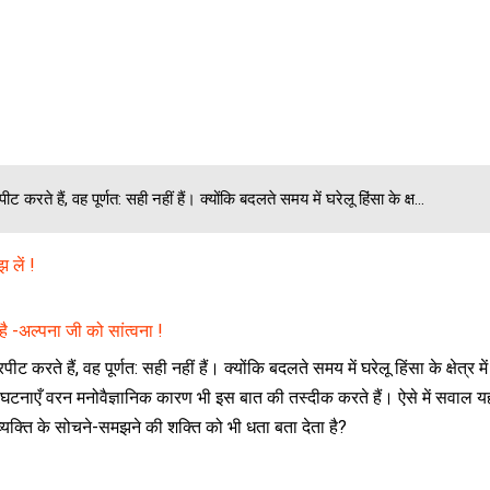
रते हैं, वह पूर्णत: सही नहीं हैं। क्योंकि बदलते समय में घरेलू हिंसा के क्ष...
 लें !
ै -अल्पना जी को सांत्वना !
करते हैं, वह पूर्णत: सही नहीं हैं। क्योंकि बदलते समय में घरेलू हिंसा के क्षेत्र में
टनाएँ वरन मनोवैज्ञानिक कारण भी इस बात की तस्दीक करते हैं। ऐसे में सवाल य
 व्यक्ति के सोचने-समझने की शक्ति को भी धता बता देता है?