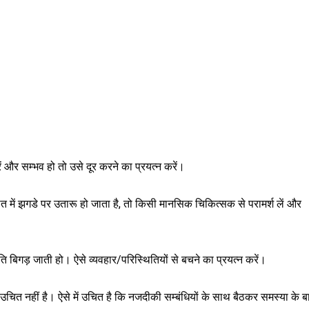
 और सम्भव हो तो उसे दूर करने का प्रयत्न करें।
बात में झगडे पर उतारू हो जाता है, तो किसी मानसिक चिकित्सक से परामर्श लें और
ि बिगड़ जाती हो। ऐसे व्यवहार/परिस्थितियों से बचने का प्रयत्न करें।
चित नहीं है। ऐसे में उचित है कि नजदीकी सम्बंधियों के साथ बैठकर समस्या के बारे