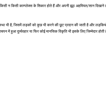
ुवक किसी न किसी काम्प्लेक्स के शिकार होते हैं और अपनी झूठ अहमियत/शान दिखाने
यवस्था भी है, जिसमें लड़कों को कुछ भी करने की छूट प्रदान की जाती है और लड़किय
चपन में हुआ दुर्व्यवहार या फिर कोई मानसिक विकृति भी इसके लिए जिम्मेदार होती 