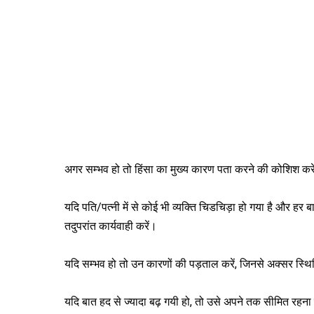
अगर सम्भव हो तो हिंसा का मुख्य कारण पता करने की कोशिश करें
यदि पति/पत्नी में से कोई भी व्यक्ति चिडचिड़ा हो गया है और हर 
तदुपरांत कार्यवाही करें।
यदि सम्भव हो तो उन कारणों की पड़ताल करें, जिनसे अक्सर स्थित
यदि बात हद से ज्यादा बढ़ गयी हो, तो उसे अपने तक सीमित रहना उ