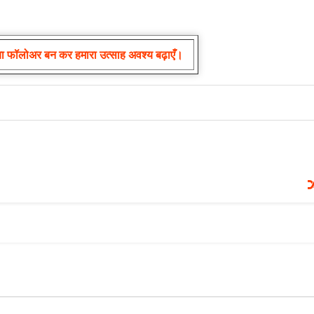
या फॉलोअर बन कर हमारा उत्साह अवश्य बढ़ाएँ।