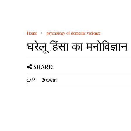
Home
psychology of domestic violence
घरेलू हिंसा का मनोविज्ञा
SHARE:
38
शुक्रवार