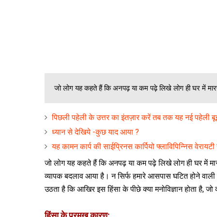
जो लोग यह कहते हैं कि अनपढ़ या कम पढ़े लिखे लोग ही घर में मारपीट क
पिछली पहेली के उत्तर का इंतज़ार करें तब तक यह नई पहेली बूझ
ध्यान से देखिये -कुछ याद आया ?
यह कामन कार्प की साईप्रिनस कार्पियो फ्लाविपिन्निस वेरायटी ह
जो लोग यह कहते हैं कि अनपढ़ या कम पढ़े लिखे लोग ही घर में मारपीट 
व्यापक बदलाव आया है। न सिर्फ हमारे आसपास घटित होने वाली घ
उठता है कि आखिर इस हिंसा के पीछे क्या मनोविज्ञान होता है, जो
हिंसा के प्रमुख कारण: