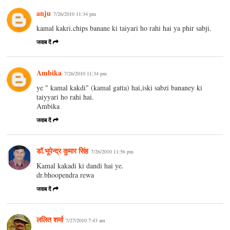
anju
7/26/2010 11:34 pm
kamal kakri.chips banane ki taiyari ho rahi hai ya phir sabji.
जवाब दें
Ambika
7/26/2010 11:34 pm
ye " kamal kakdi" (kamal gatta) hai,iski sabzi bananey ki
taiyyari ho rahi hai.
Ambika
जवाब दें
डॉ.भूपेन्द्र कुमार सिंह
7/26/2010 11:56 pm
Kamal kakadi ki dandi hai ye.
dr.bhoopendra rewa
जवाब दें
ललित शर्मा
7/27/2010 7:43 am