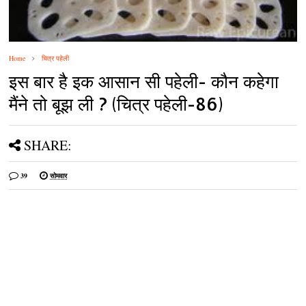
Home
चित्र पहेली
इस बार है इक आसान सी पहेली- कौन कहेगा
मैंने तो बूझ ली ? (चित्र पहेली-86)
SHARE:
39
सोमवार