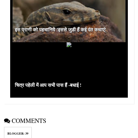
इस प्राणी को पहचानिये !इससे जुडी हैं कई दंत कथाएं!
चित्र पहेली में आप सभी पास हैं -बधाई !
COMMENTS
BLOGGER
:
39