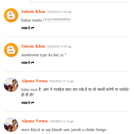
Saleem Khan
7/26/2010 11:03 am
kukur mutta !!!!!!??????????
जवाब दें
Saleem Khan
7/26/2010 11:05 am
mashroom type ka hai ye !
जवाब दें
Alpana Verma
7/26/2010 11:13 am
lotus root है..आप ने स्लाईस काट कर रखे है या तो सब्जी बनेगी या पकोडे!
ही ही ही!
जवाब दें
Alpana Verma
7/26/2010 11:15 am
mere khyal se aaj khuub sare jawab a chuke honge