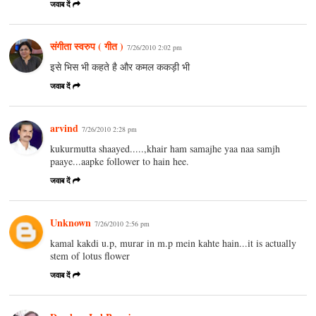
जवाब दें
संगीता स्वरुप ( गीत )
7/26/2010 2:02 pm
इसे भिस भी कहते है और कमल ककड़ी भी
जवाब दें
arvind
7/26/2010 2:28 pm
kukurmutta shaayed.....,khair ham samajhe yaa naa samjh
paaye...aapke follower to hain hee.
जवाब दें
Unknown
7/26/2010 2:56 pm
kamal kakdi u.p, murar in m.p mein kahte hain...it is actually
stem of lotus flower
जवाब दें