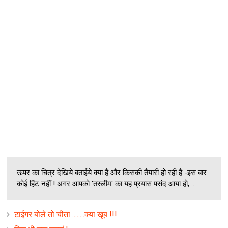
ऊपर का चित्र देखिये बताईये क्या है और किसकी तैयारी हो रही है -इस बार
कोई हिंट नहीं ! अगर आपको 'तस्लीम' का यह प्रयास पसंद आया हो, ...
टाईगर बोले तो चीता ........क्या खूब !!!