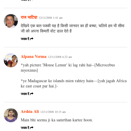
राज भाटिय़ा
12/11/2008 1:41 am
देखिये एक बात पक्की यह है किसी जानवर का ही बच्चा, चलिये हम भी सीमा
जी को अपना किमती वोट डाल देते है
जवाब दें
Alpana Verma
12/11/2008 6:22 am
*yah picture 'Mouse Lemur' ki lag rahi hai--[Microcebus
myoxinus]
*ye Madagascar ke islands mien rahtey hain---[yah jagah Africa
ke east coast par hai.]-
जवाब दें
Arshia Ali
12/11/2008 10:15 am
Main bhi seema ji ka samrthan kartee hoon.
जवाब दें