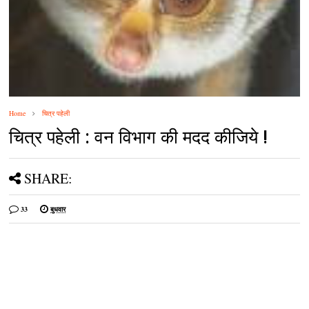
Home
चित्र पहेली
चित्र पहेली : वन विभाग की मदद कीजिये !
SHARE:
33
बुधवार