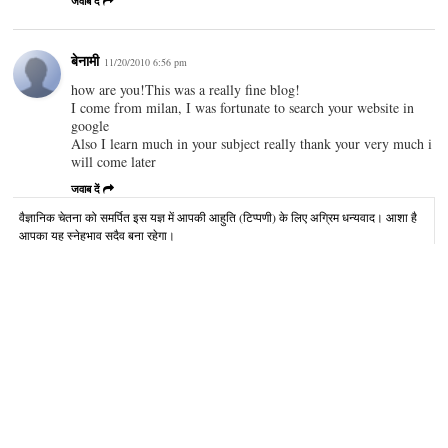
जवाब दें
बेनामी
11/20/2010 6:56 pm
how are you!This was a really fine blog!
I come from milan, I was fortunate to search your website in
google
Also I learn much in your subject really thank your very much i
will come later
जवाब दें
वैज्ञानिक चेतना को समर्पित इस यज्ञ में आपकी आहुति (टिप्पणी) के लिए अग्रिम धन्यवाद। आशा है
आपका यह स्नेहभाव सदैव बना रहेगा।