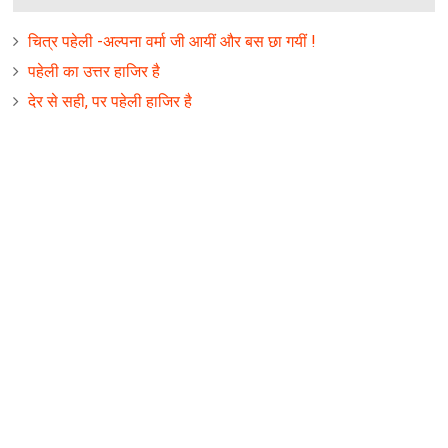
चित्र पहेली -अल्पना वर्मा जी आयीं और बस छा गयीं !
पहेली का उत्तर हाजिर है
देर से सही, पर पहेली हाजिर है