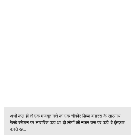
अभी कल ही तो एक मजबूत गत्ते का एक चौकोर डिब्बा बनारस के सारनाथ
रेलवे स्टेशन पर लावारिस पडा था. दो लोगों की नजर उस पर पडी. वे इंतज़ार
करते रह...