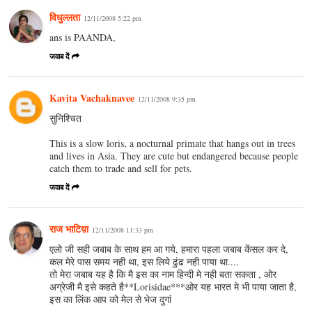
विधुल्लता
12/11/2008 5:22 pm
ans is PAANDA,
जवाब दें
Kavita Vachaknavee
12/11/2008 9:35 pm
सुनिश्चित
This is a slow loris, a nocturnal primate that hangs out in trees
and lives in Asia. They are cute but endangered because people
catch them to trade and sell for pets.
जवाब दें
राज भाटिय़ा
12/11/2008 11:33 pm
एलो जी सही जबाब के साथ हम आ गये, हमारा पहला जबाब केंसल कर दे,
कल मेरे पास समय नही था, इस लिये ढुंढ नही पाया था....
तो मेरा जबाब यह है कि मै इस का नाम हिन्दी मे नही बता सकता , ओर
अग्रेजी मै इसे कहते है**Lorisidae***ओर यह भारत मे भी पाया जाता है,
इस का लिंक आप को मेल से भेज दुगां