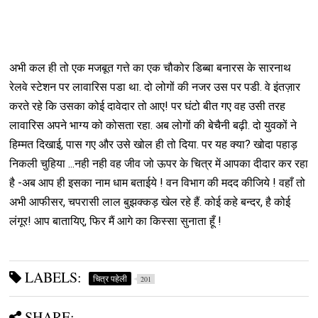
अभी कल ही तो एक मजबूत गत्ते का एक चौकोर डिब्बा बनारस के सारनाथ
रेलवे स्टेशन पर लावारिस पडा था. दो लोगों की नजर उस पर पडी. वे इंतज़ार
करते रहे कि उसका कोई दावेदार तो आए! पर घंटो बीत गए वह उसी तरह
लावारिस अपने भाग्य को कोसता रहा. अब लोगों की बेचैनी बढ़ी. दो युवकों ने
हिम्मत दिखाई, पास गए और उसे खोल ही तो दिया. पर यह क्या? खोदा पहाड़
निकली चुहिया ...नही नही वह जीव जो ऊपर के चित्र में आपका दीदार कर रहा
है -अब आप ही इसका नाम धाम बताईये ! वन विभाग की मदद कीजिये ! वहाँ तो
अभी आफीसर, चपरासी लाल बुझक्कड़ खेल रहे हैं. कोई कहे बन्दर, है कोई
लंगूर! आप बातायिए, फिर मैं आगे का किस्सा सुनाता हूँ !
LABELS:
चित्र पहेली
201
SHARE: