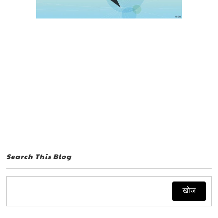
Search This Blog