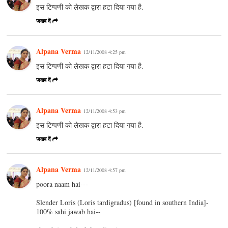
इस टिप्पणी को लेखक द्वारा हटा दिया गया है.
जवाब दें
Alpana Verma
12/11/2008 4:25 pm
इस टिप्पणी को लेखक द्वारा हटा दिया गया है.
जवाब दें
Alpana Verma
12/11/2008 4:53 pm
इस टिप्पणी को लेखक द्वारा हटा दिया गया है.
जवाब दें
Alpana Verma
12/11/2008 4:57 pm
poora naam hai---
Slender Loris (Loris tardigradus) [found in southern India]-
100% sahi jawab hai--