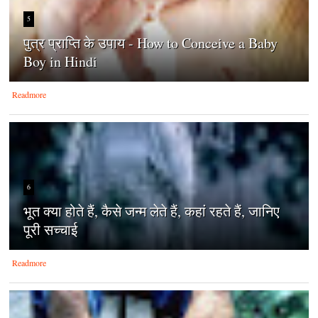
5
पुत्र प्राप्ति के उपाय - How to Conceive a Baby
Boy in Hindi
Readmore
6
भूत क्या होते हैं, कैसे जन्म लेते हैं, कहां रहते हैं, जानिए
पूरी सच्चाई
Readmore