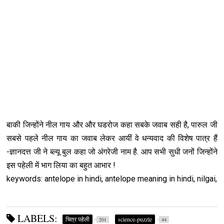
बाकी जिन्होंने नील गाय और और घडरोज कहा सबके जवाब सही है, पारुल जी
सबसे पहले नील गाय का जवाब लेकर आयीं वे धन्यवाद की विशेष पात्र हैं
-ज्ञानदत्त जी ने ब्ल्यू बुल कहा जो अंगरेजी नाम है. आप सभी सुधी जनों जिन्होंने
इस पहेली में भाग लिया का बहुत आभार !
keywords: antelope in hindi, antelope meaning in hindi, nilgai,
LABELS:
चित्र पहेली
science-puzzle
201
44