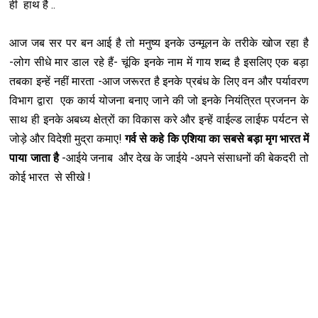
ही हाथ है ..
आज जब सर पर बन आई है तो मनुष्य इनके उन्मूलन के तरीके खोज रहा है
-लोग सीधे मार डाल रहे हैं- चूंकि इनके नाम में गाय शब्द है इसलिए एक बड़ा
तबका इन्हें नहीं मारता -आज जरूरत है इनके प्रबंध के लिए वन और पर्यावरण
विभाग द्वारा एक कार्य योजना बनाए जाने की जो इनके नियंत्रित प्रजनन के
साथ ही इनके अबध्य क्षेत्रों का विकास करे और इन्हें वाईल्ड लाईफ पर्यटन से
जोड़े और विदेशी मुद्रा कमाए!
गर्व से कहे कि एशिया का सबसे बड़ा मृग भारत में
पाया जाता है
-आईये जनाब और देख के जाईये -अपने संसाधनों की बेकदरी तो
कोई भारत से सीखे !