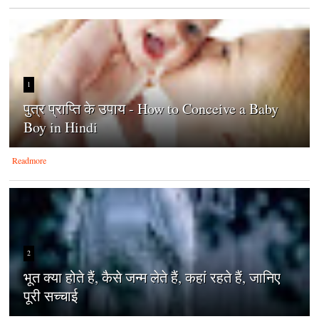
1
पुत्र प्राप्ति के उपाय - How to Conceive a Baby
Boy in Hindi
Readmore
2
भूत क्या होते हैं, कैसे जन्म लेते हैं, कहां रहते हैं, जानिए
पूरी सच्चाई