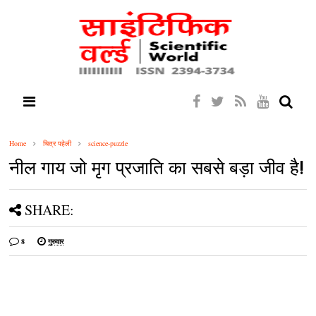
Home
चित्र पहेली
science-puzzle
नील गाय जो मृग प्रजाति का सबसे बड़ा जीव है!
SHARE:
8
गुरुवार