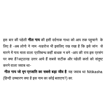
इस बार की पहेली
नील गाय
की इसी दर्दनाक गाथा को आप तक पहुचाने के
लिए है -अब लोगो ने नाम -घडरोज भी इसलिए रख रखा है कि इसे जांन से
मारने में गाय माता वाला प्रतिबन्ध कहीं बाधक न बने -आप की राय इस प्रसंग
पर क्या है?अट्ठारह उत्तर आये हैं सबसे सटीक और पहेली कर्ता को संतुष्ट
करने वाला जवाब था-
नील गाय जो मृग प्रजाति का सबसे बड़ा जीव है
.यह जवाब था Nitikasha.
(हिन्दी उच्चारण क्या है इस नाम का कोई बताएगा?) का.