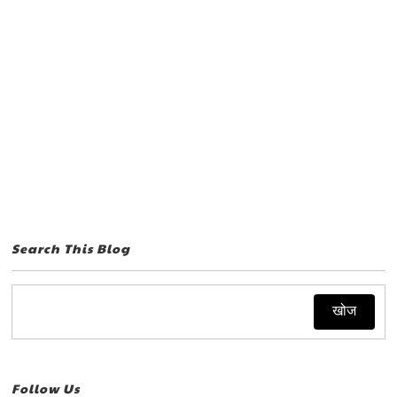
Search This Blog
Follow Us