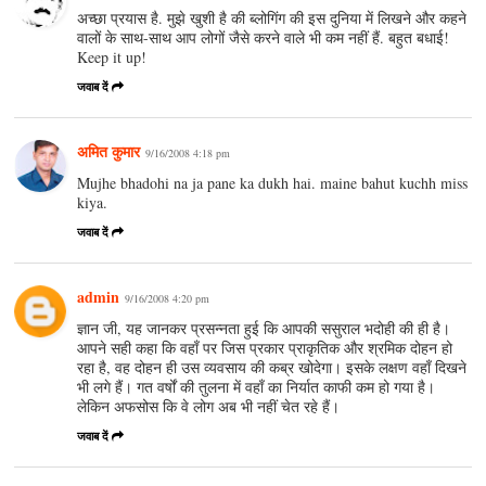
अच्छा प्रयास है. मुझे खुशी है की ब्लोगिंग की इस दुनिया में लिखने और कहने
वालों के साथ-साथ आप लोगों जैसे करने वाले भी कम नहीं हैं. बहुत बधाई!
Keep it up!
जवाब दें
अमित कुमार
9/16/2008 4:18 pm
Mujhe bhadohi na ja pane ka dukh hai. maine bahut kuchh miss
kiya.
जवाब दें
admin
9/16/2008 4:20 pm
ज्ञान जी, यह जानकर प्रसन्नता हुई कि आपकी ससुराल भदोही की ही है।
आपने सही कहा कि वहाँ पर जिस प्रकार प्राकृतिक और श्रमिक दोहन हो
रहा है, वह दोहन ही उस व्यवसाय की कब्र खोदेगा। इसके लक्षण वहाँ दिखने
भी लगे हैं। गत वर्षों की तुलना में वहाँ का निर्यात काफी कम हो गया है।
लेकिन अफसोस कि वे लोग अब भी नहीं चेत रहे हैं।
जवाब दें