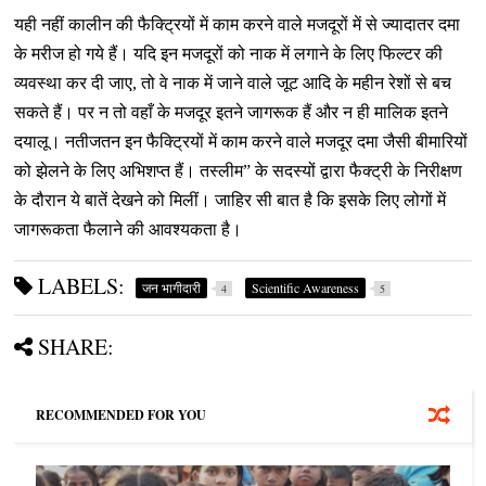
यही नहीं कालीन की फैक्ट्रियों में काम करने वाले मजदूरों में से ज्यादातर दमा
के मरीज हो गये हैं। यदि इन मजदूरों को नाक में लगाने के लिए फिल्टर की
व्यवस्था कर दी जाए, तो वे नाक में जाने वाले जूट आदि के महीन रेशों से बच
सकते हैं। पर न तो वहाँ के मजदूर इतने जागरूक हैं और न ही मालिक इतने
दयालू। नतीजतन इन फैक्ट्रियों में काम करने वाले मजदूर दमा जैसी बीमारियों
को झेलने के लिए अभिशप्त हैं। तस्लीम
”
के सदस्यों द्वारा फैक्ट्री के निरीक्षण
के दौरान ये बातें देखने को मिलीं। जाहिर सी बात है कि इसके लिए लोगों में
जागरूकता फैलाने की आवश्यकता है।
LABELS:
जन भागीदारी
Scientific Awareness
4
5
SHARE:
RECOMMENDED FOR YOU