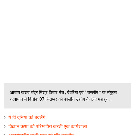
आचार्य केशव चंद्र मिश्र विचार मंच , देवरिया एवं “ तस्लीम ” के संयुक्त
तत्वाधान में दिनांक 07 सितम्बर को कालीन उद्योग के लिए मशहूर ...
ये ही दुनिया को बदलेंगे
विज्ञान कथा को परिभाषित करती एक कार्यशाला