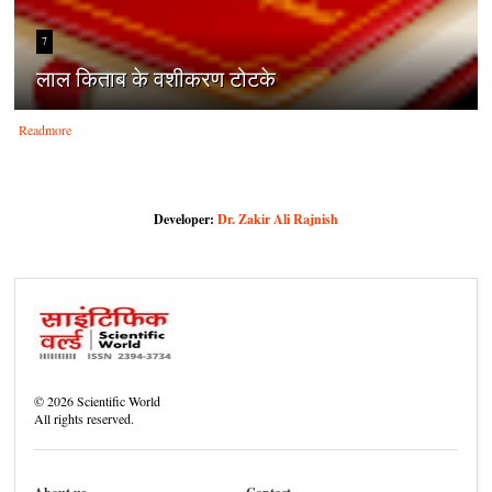
7
लाल किताब के वशीकरण टोटके
Readmore
Developer:
Dr. Zakir Ali Rajnish
©
2026
Scientific World
All rights reserved.