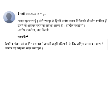
बेनामी
9/18/2008 12:35 pm
अच्छा प्रयास है। मेरी समझ से हिन्दी ब्लॉग जगत में जितने भी लोग शामिल हैं,
उनमें से आपका प्रयास सर्वथा अलग है। हार्दिक बधाईयाँ।
-मनीष सक्सेना, नई दिल्ली।
जवाब दें
वैज्ञानिक चेतना को समर्पित इस यज्ञ में आपकी आहुति (टिप्पणी) के लिए अग्रिम धन्यवाद। आशा है
आपका यह स्नेहभाव सदैव बना रहेगा।