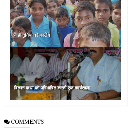
ये ही दुनिया को बदलेंगे
विज्ञान कथा को परिभाषित करती एक कार्यशाला
COMMENTS