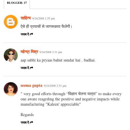
BLOGGER
:
17
साहित्य
9/16/2008 1:55 pm
ऐसे ही प्रयासों से जागरूकता फैलेगी।
जवाब दें
महेन्द्र मिश्र
9/16/2008 2:31 pm
aap sabhi ka pryaas bahut sundar hai . badhai.
जवाब दें
seema gupta
9/16/2008 2:51 pm
" very good efforts through “विज्ञान चेतना यात्रा” to make every
one aware reagrding the positive and negative impacts while
manufacturing "Kaleen' appreciable"
Regards
जवाब दें