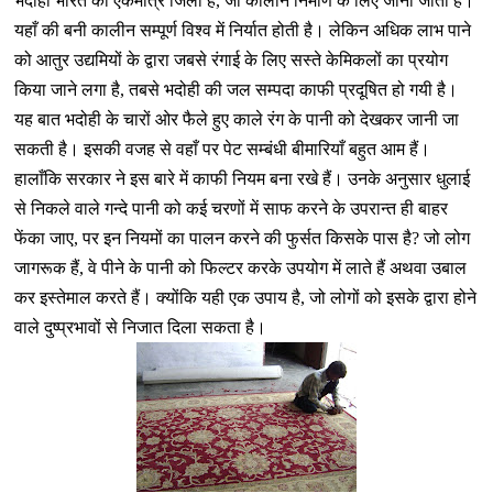
भदोही भारत का एकमात्र जिला है, जो कालीन निर्माण के लिए जाना जाता है।
यहाँ की बनी कालीन सम्पूर्ण विश्व में निर्यात होती है। लेकिन अधिक लाभ पाने
को आतुर उद्यमियों के द्वारा जबसे रंगाई के लिए सस्ते केमिकलों का प्रयोग
किया जाने लगा है, तबसे भदोही की जल सम्पदा काफी प्रदूषित हो गयी है।
यह बात भदोही के चारों ओर फैले हुए काले रंग के पानी को देखकर जानी जा
सकती है। इसकी वजह से वहाँ पर पेट सम्बंधी बीमारियाँ बहुत आम हैं।
हालाँकि सरकार ने इस बारे में काफी नियम बना रखे हैं। उनके अनुसार धुलाई
से निकले वाले गन्दे पानी को कई चरणों में साफ करने के उपरान्त ही बाहर
फेंका जाए, पर इन नियमों का पालन करने की फुर्सत किसके पास है? जो लोग
जागरूक हैं, वे
पीने के
पानी को फिल्टर करके उपयोग में लाते हैं अथवा उबाल
कर इस्तेमाल करते हैं। क्योंकि यही एक उपाय है, जो लोगों को
इसके द्वारा होने
वाले दुष्प्रभावों से
निजात दिला सकता है।