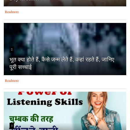
Readmore
2
भूत क्या होते हैं, कैसे जन्म लेते हैं, कहां रहते हैं, जानिए
पूरी सच्चाई
Readmore
3