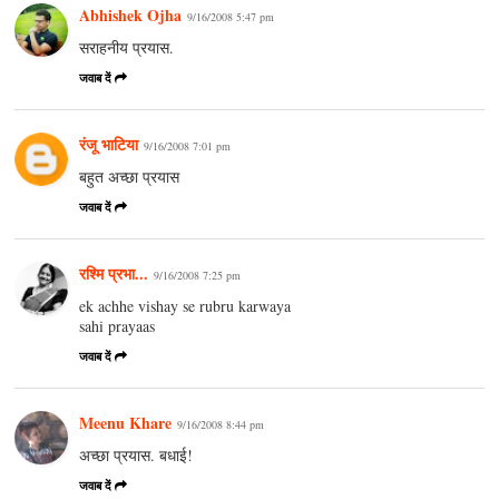
Abhishek Ojha
9/16/2008 5:47 pm
सराहनीय प्रयास.
जवाब दें
रंजू भाटिया
9/16/2008 7:01 pm
बहुत अच्छा प्रयास
जवाब दें
रश्मि प्रभा...
9/16/2008 7:25 pm
ek achhe vishay se rubru karwaya
sahi prayaas
जवाब दें
Meenu Khare
9/16/2008 8:44 pm
अच्छा प्रयास. बधाई!
जवाब दें