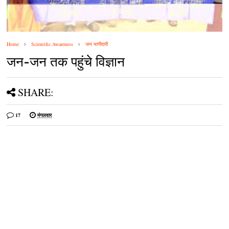
Home
Scientific Awareness
जन भागीदारी
जन-जन तक पहुंचे विज्ञान
SHARE:
17
मंगलवार