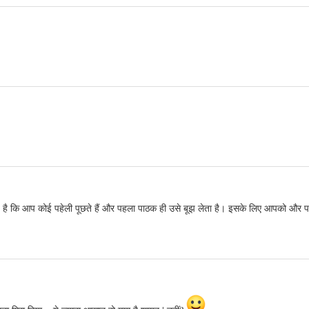
कि आप कोई पहेली पूछते हैं और पहला पाठक ही उसे बूझ लेता है। इसके लिए आपको और पा