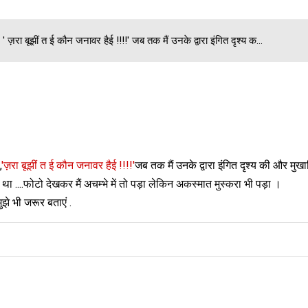
ज़रा बूझीं त ई कौन जनावर हैई !!!!' जब तक मैं उनके द्वारा इंगित दृश्य क...
,
'
ज़रा
बूझीं त ई कौन जनावर हैई !!!!'
जब तक मैं उनके द्वारा इंगित दृश्य की और मुख
था ....फोटो देखकर मैं अचम्भे में तो पड़ा लेकिन अकस्मात मुस्करा भी पड़ा ।
ुझे भी जरूर बताएं .