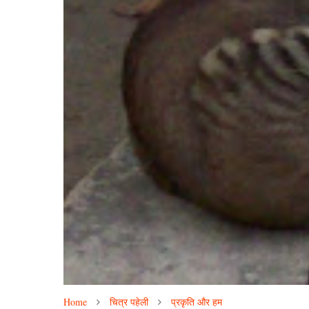
Home
चित्र पहेली
प्रकृति और हम