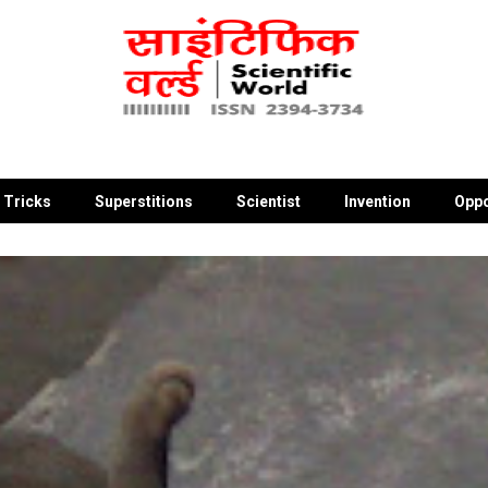
 Tricks
Superstitions
Scientist
Invention
Oppo