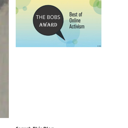
Search This Blog