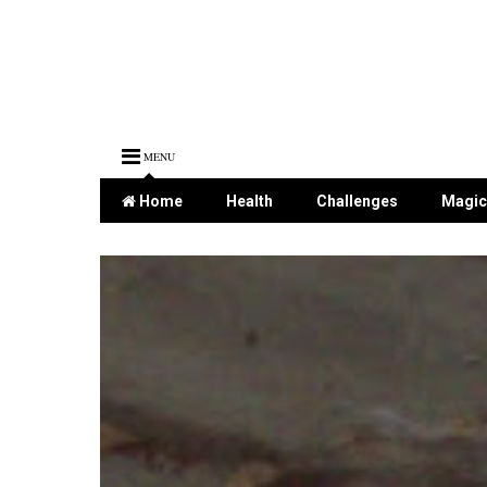
MENU
Home
Health
Challenges
Magic