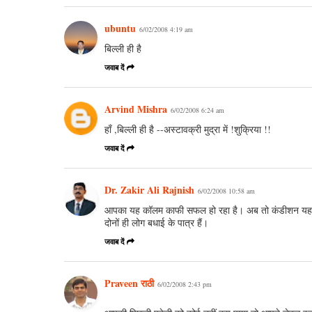
ubuntu
6/02/2008 4:19 am
बिल्ली ही है
जवाब दें
Arvind Mishra
6/02/2008 6:24 am
हाँ ,बिल्ली ही है --अस्टावक्री मुद्रा में !शुक्रिया !!
जवाब दें
Dr. Zakir Ali Rajnish
6/02/2008 10:58 am
आपका यह कॉलम काफी सफल हो रहा है। अब तो कंडीशन यह है 
दोनों ही लोग बधाई के पात्र हैं।
जवाब दें
Praveen राठी
6/02/2008 2:43 pm